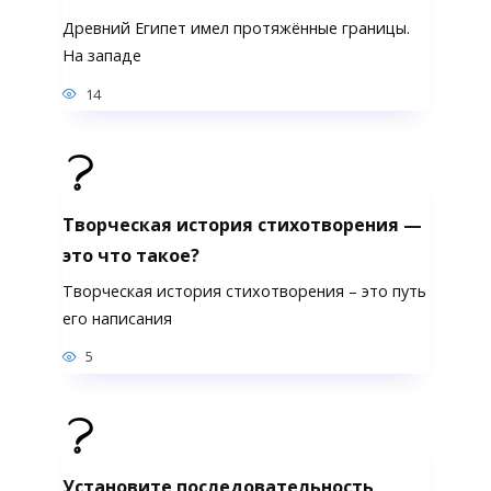
Древний Египет имел протяжённые границы.
На западе
14
Творческая история стихотворения —
это что такое?
Творческая история стихотворения – это путь
его написания
5
Установите последовательность