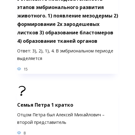
этапов эмбрионального развития
животного. 1) появление мезодермы 2)
формирование 2х зародешевых
листков 3) образование бластомеров
4) образование тканей органов
Ответ: 3), 2), 1), 4. В эмбриональном периоде
выделяется
15
Семья Петра 1 кратко
Отцом Петра был Алексей Михайлович –
второй представитель
8