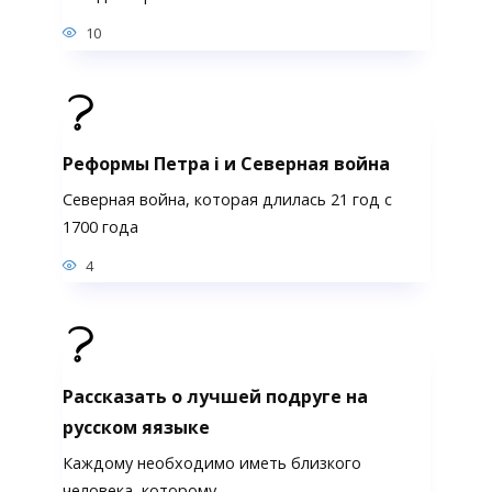
10
Реформы Петра i и Северная война
Северная война, которая длилась 21 год с
1700 года
4
Рассказать о лучшей подруге на
русском яязыке
Каждому необходимо иметь близкого
человека, которому