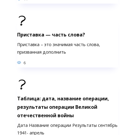
Приставка — часть слова?
Приставка – это значимая часть слова,
призванная дополнить
6
Таблица: дата, название операции,
результаты операции Великой
отечественной войны
Дата Название операции Результаты сентябрь
1941- апрель