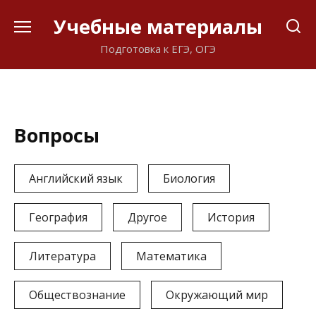
Перейти
Учебные материалы
к
содержанию
Подготовка к ЕГЭ, ОГЭ
Вопросы
Английский язык
Биология
География
Другое
История
Литература
Математика
Обществознание
Окружающий мир