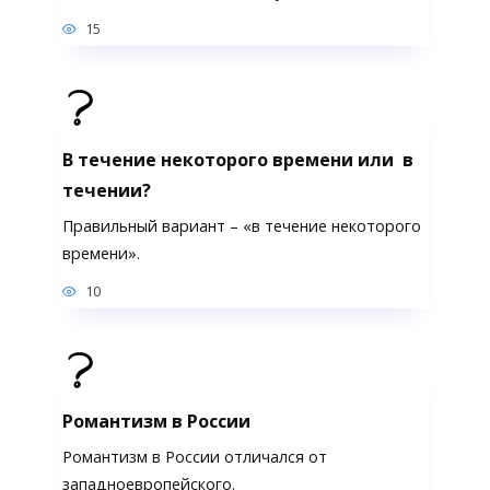
15
В течение некоторого времени или в
течении?
Правильный вариант – «в течение некоторого
времени».
10
Романтизм в России
Романтизм в России отличался от
западноевропейского.