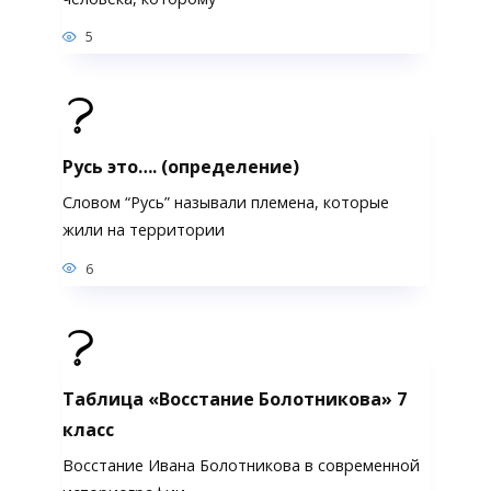
5
Русь это…. (определение)
Словом “Русь” называли племена, которые
жили на территории
6
Таблица «Восстание Болотникова» 7
класс
Восстание Ивана Болотникова в современной