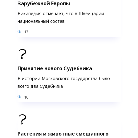
Зарубежной Европы
Википедия отмечает, что в Швейцарии
национальный состав
13
Принятие нового Судебника
В истории Московского государства было
всего два Судебника
10
Растения и животные смешанного