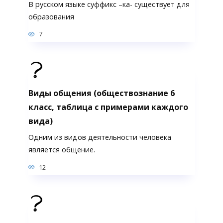
В русском языке суффикс –ка- существует для
образования
7
Виды общения (обществознание 6
класс, таблица с примерами каждого
вида)
Одним из видов деятельности человека
является общение.
12