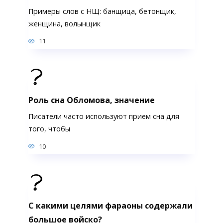
Примеры слов с НЩ: банщица, бетонщик,
женщина, волынщик
11
Роль сна Обломова, значение
Писатели часто используют прием сна для
того, чтобы
10
С какими целями фараоны содержали
большое войско?