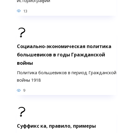
историографии
13
Социально-экономическая политика
большевиков в годы Гражданской
войны
Политика большевиков в период Гражданской
войны 1918
9
Суффикс ка, правило, примеры