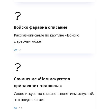
Войско фараона описание
Рассказ-описание по картине «Войско
фараона» может
7
Сочинение «Чем искусство
привлекает человека»
Слово искусство связано с понятием искусный,
что предполагает
11