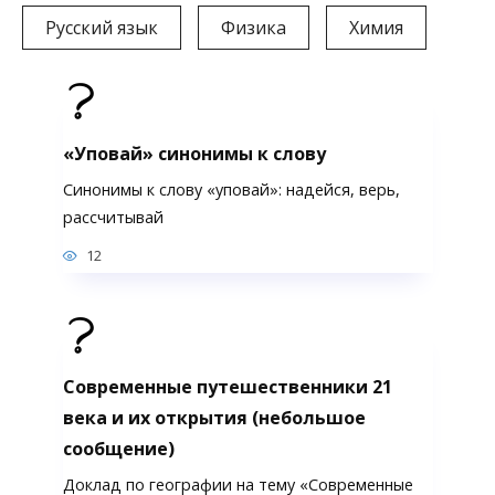
Русский язык
Физика
Химия
«Уповай» синонимы к слову
Синонимы к слову «уповай»: надейся, верь,
рассчитывай
12
Современные путешественники 21
века и их открытия (небольшое
сообщение)
Доклад по географии на тему «Современные