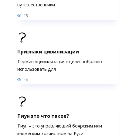
путешественники
13
Признаки цивилизации
Термин «цивилизация» целесообразно
использовать для
16
Тиун это что такое?
Тиун – это управляющий боярским или
княжеским хозяйством на Руси.