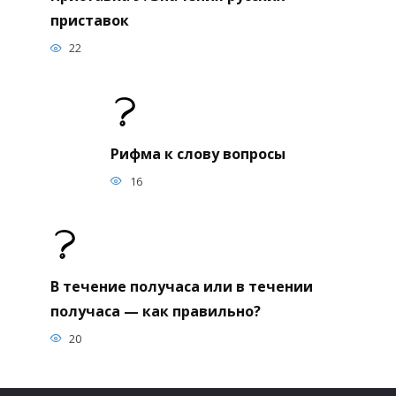
приставок
22
Рифма к слову вопросы
16
В течение получаса или в течении
получаса — как правильно?
20