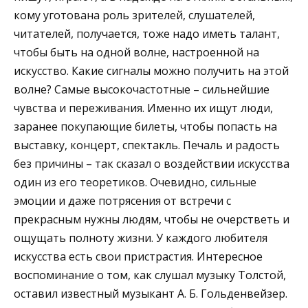
кому уготована роль зрителей, слушателей,
читателей, получается, тоже надо иметь талант,
чтобы быть на одной волне, настроенной на
искусство. Какие сигналы можно получить на этой
волне? Самые высокочастотные – сильнейшие
чувства и переживания. Именно их ищут люди,
заранее покупающие билеты, чтобы попасть на
выставку, концерт, спектакль. Печаль и радость
без причины – так сказал о воздействии искусства
один из его теоретиков. Очевидно, сильные
эмоции и даже потрясения от встречи с
прекрасным нужны людям, чтобы не очерстветь и
ощущать полноту жизни. У каждого любителя
искусства есть свои пристрастия. Интересное
воспоминание о том, как слушал музыку Толстой,
оставил известный музыкант А. Б. Гольденвейзер.