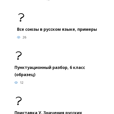
Все союзы в русском языке, примеры
26
Пунктуационный разбор, 6 класс
(образец)
12
Приставка У. Значения русских