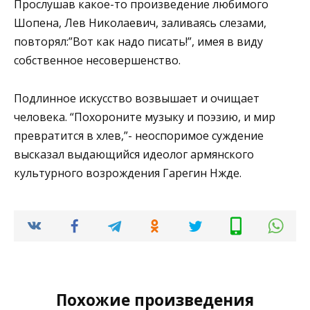
Прослушав какое-то произведение любимого
Шопена, Лев Николаевич, заливаясь слезами,
повторял:”Вот как надо писать!”, имея в виду
собственное несовершенство.
Подлинное искусство возвышает и очищает
человека. “Похороните музыку и поэзию, и мир
превратится в хлев,”- неоспоримое суждение
высказал выдающийся идеолог армянского
культурного возрождения Гарегин Нжде.
Похожие произведения