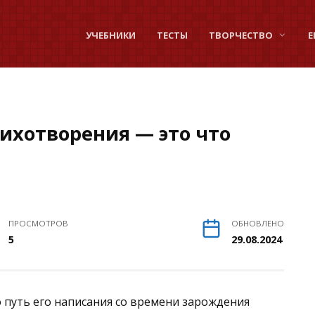
УЧЕБНИКИ
ТЕСТЫ
ТВОРЧЕСТВО
Е
тихотворения — это что
ПРОСМОТРОВ
ОБНОВЛЕНО
5
29.08.2024
о путь его написания со времени зарождения