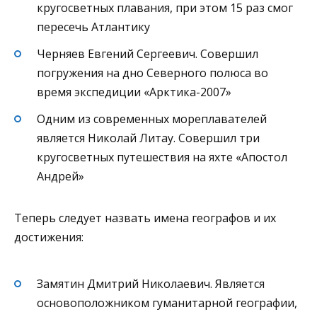
кругосветных плавания, при этом 15 раз смог
пересечь Атлантику
Черняев Евгений Сергеевич. Совершил
погружения на дно Северного полюса во
время экспедиции «Арктика-2007»
Одним из современных мореплавателей
является Николай Литау. Совершил три
кругосветных путешествия на яхте «Апостол
Андрей»
Теперь следует назвать имена географов и их
достижения:
Замятин Дмитрий Николаевич. Является
основоположником гуманитарной географии,