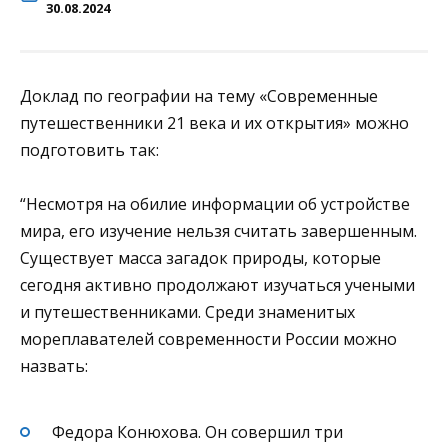
30.08.2024
Доклад по географии на тему «Современные
путешественники 21 века и их открытия» можно
подготовить так:
“Несмотря на обилие информации об устройстве
мира, его изучение нельзя считать завершенным.
Существует масса загадок природы, которые
сегодня активно продолжают изучаться учеными
и путешественниками. Среди знаменитых
мореплавателей современности России можно
назвать:
Федора Конюхова. Он совершил три