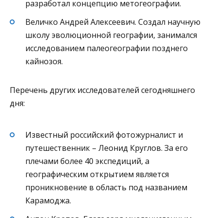
разработал концепцию метогеографии.
Величко Андрей Алексеевич. Создал научную
школу эволюционной географии, занимался
исследованием палеогеографии позднего
кайнозоя.
Перечень других исследователей сегодняшнего
дня:
Известный российский фотожурналист и
путешественник – Леонид Круглов. За его
плечами более 40 экспедиций, а
географическим открытием является
проникновение в область под названием
Карамоджа.