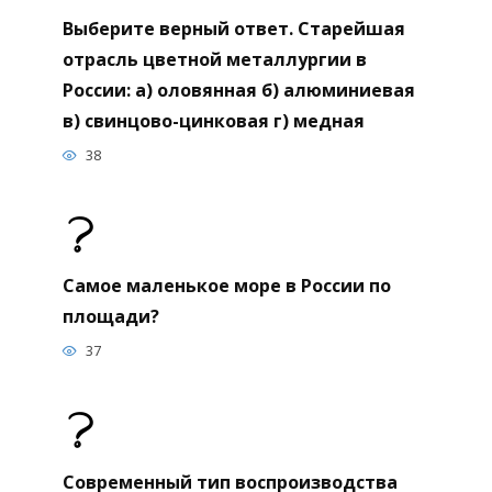
Выберите верный ответ. Старейшая
отрасль цветной металлургии в
России: а) оловянная б) алюминиевая
в) свинцово-цинковая г) медная
38
Самое маленькое море в России по
площади?
37
Современный тип воспроизводства