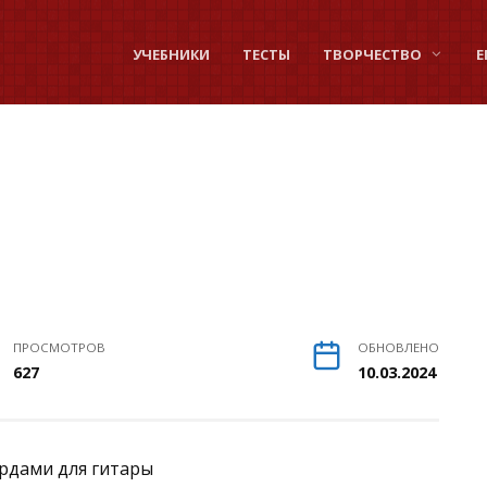
УЧЕБНИКИ
ТЕСТЫ
ТВОРЧЕСТВО
Е
ПРОСМОТРОВ
ОБНОВЛЕНО
627
10.03.2024
ордами для гитары