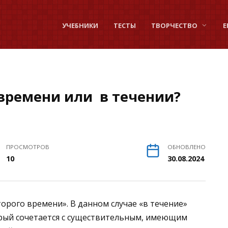
УЧЕБНИКИ
ТЕСТЫ
ТВОРЧЕСТВО
Е
 времени или в течении?
ПРОСМОТРОВ
ОБНОВЛЕНО
10
30.08.2024
орого времени». В данном случае «в течение»
рый сочетается с существительным, имеющим