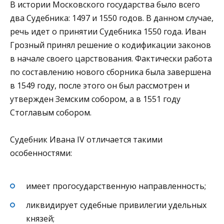
В истории Московского государства было всего
два Судебника: 1497 и 1550 годов. В данном случае,
речь идет о принятии Судебника 1550 года. Иван
Грозный принял решение о кодификации законов
в начале своего царствования. Фактически работа
по составлению нового сборника была завершена
в 1549 году, после этого он был рассмотрен и
утвержден Земским собором, а в 1551 году
Стоглавым собором.
Судебник Ивана IV отличается такими
особенностями:
имеет прогосударственную направленность;
ликвидирует судебные привилегии удельных
князей;