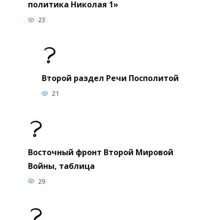
политика Николая 1»
23
Второй раздел Речи Посполитой
21
Восточный фронт Второй Мировой
Войны, таблица
29