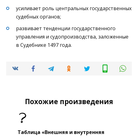
усиливает роль центральных государственных
судебных органов;
развивает тенденции государственного
управления и судопроизводства, заложенные
в Судебнике 1497 года.
Похожие произведения
Таблица «Внешняя и внутренняя