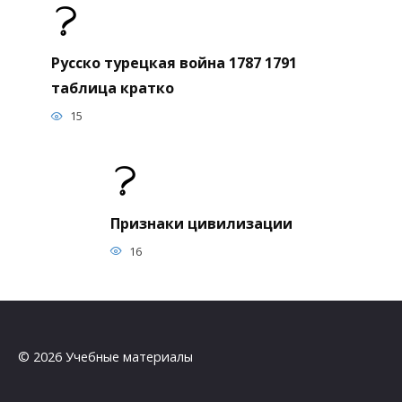
Русско турецкая война 1787 1791
таблица кратко
15
Признаки цивилизации
16
© 2026 Учебные материалы