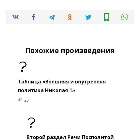
Похожие произведения
Таблица «Внешняя и внутренняя
политика Николая 1»
23
Второй раздел Речи Посполитой