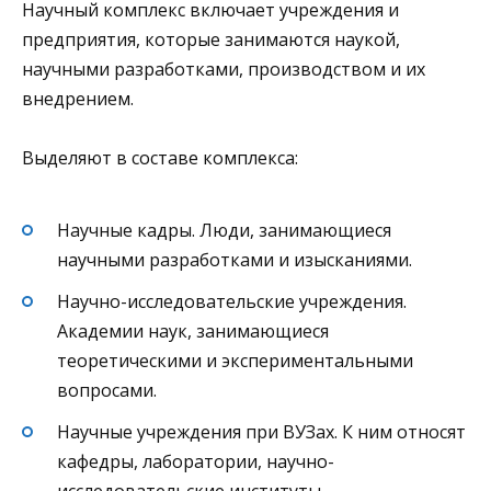
Научный комплекс включает учреждения и
предприятия, которые занимаются наукой,
научными разработками, производством и их
внедрением.
Выделяют в составе комплекса:
Научные кадры. Люди, занимающиеся
научными разработками и изысканиями.
Научно-исследовательские учреждения.
Академии наук, занимающиеся
теоретическими и экспериментальными
вопросами.
Научные учреждения при ВУЗах. К ним относят
кафедры, лаборатории, научно-