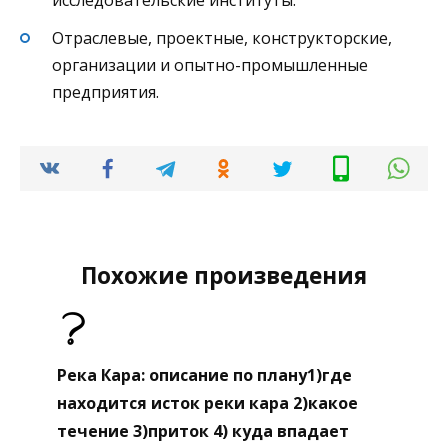
исследовательские институты.
Отраслевые, проектные, конструкторские,
организации и опытно-промышленные
предприятия.
Похожие произведения
Река Кара: описание по плану1)где
находится исток реки кара 2)какое
течение 3)приток 4) куда впадает