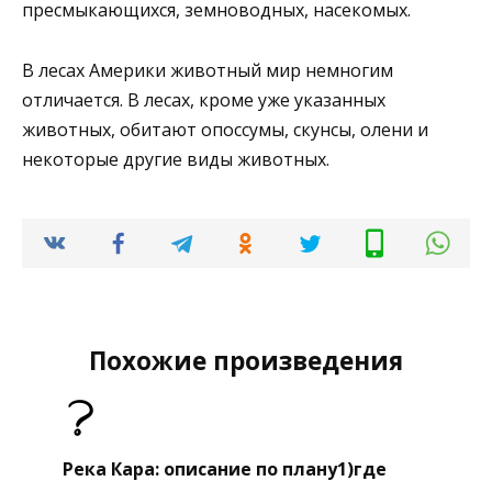
пресмыкающихся, земноводных, насекомых.
В лесах Америки животный мир немногим
отличается. В лесах, кроме уже указанных
животных, обитают опоссумы, скунсы, олени и
некоторые другие виды животных.
Похожие произведения
Река Кара: описание по плану1)где