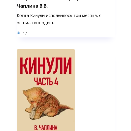
Чаплина В.В.
Когда Кинули исполнилось три месяца, я
решила выводить
17