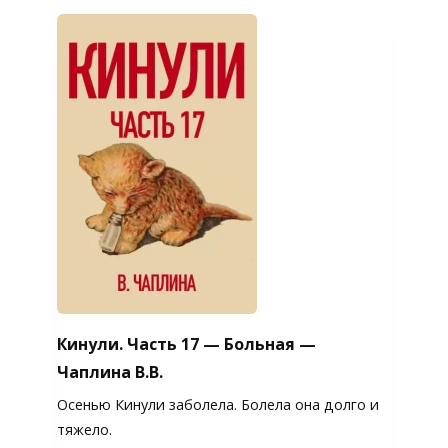
Кинули. Часть 17 — Больная —
Чаплина В.В.
Осенью Кинули заболела. Болела она долго и
тяжело.