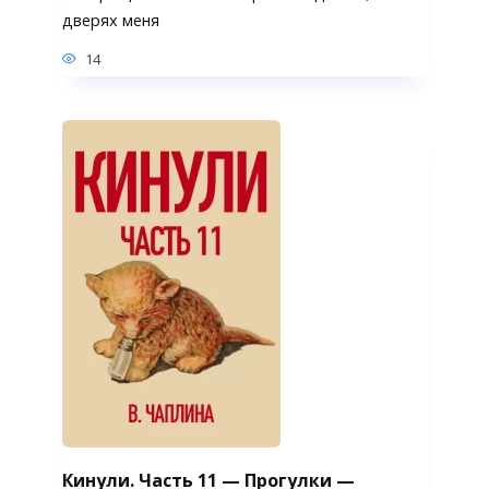
дверях меня
14
Кинули. Часть 11 — Прогулки —