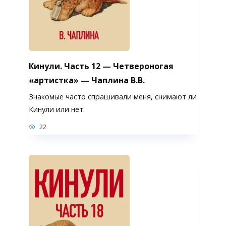
Кинули. Часть 12 — Четвероногая
«артистка» — Чаплина В.В.
Знакомые часто спрашивали меня, снимают ли
Кинули или нет.
22