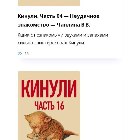
Кинули. Часть 04 — Неудачное
знакомство — Чаплина В.В.
Ящик с незнакомыми звуками и запахами
сильно заинтересовал Кинули.
15