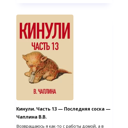
Кинули. Часть 13 — Последняя соска —
Чаплина В.В.
Возвращаюсь я как-то с работы домой, а в