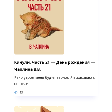
Кинули. Часть 21 — День рождения —
Чаплина В.В.
Рано утром меня будит звонок. Я вскакиваю с
постели
13