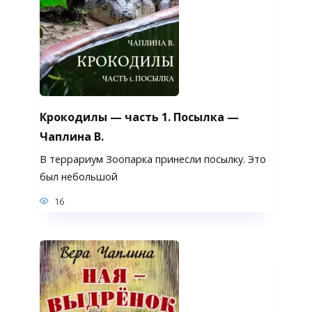
Крокодилы — часть 1. Посылка —
Чаплина В.
В террариум Зоопарка принесли посылку. Это
был небольшой
16