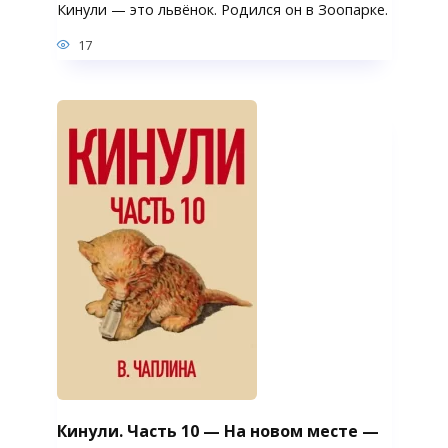
Кинули — это львёнок. Родился он в Зоопарке.
17
Кинули. Часть 10 — На новом месте —