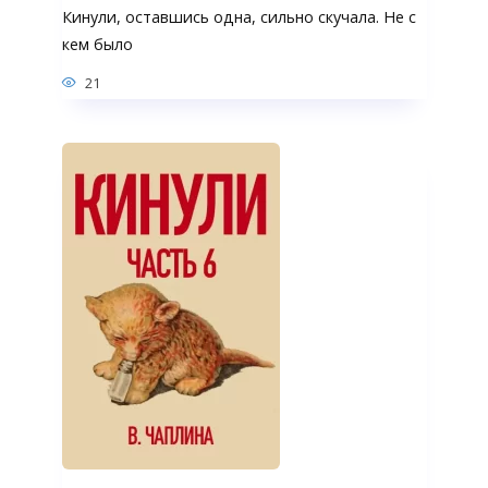
Кинули, оставшись одна, сильно скучала. Не с
кем было
21