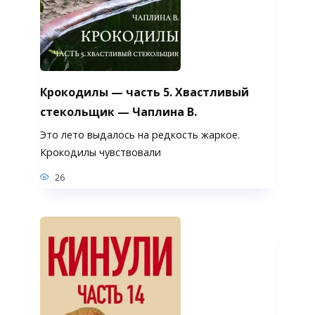
Крокодилы — часть 5. Хвастливый
стекольщик — Чаплина В.
Это лето выдалось на редкость жаркое.
Крокодилы чувствовали
26