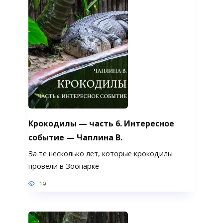
Крокодилы — часть 6. Интересное
событие — Чаплина В.
За те несколько лет, которые крокодилы
провели в Зоопарке
19