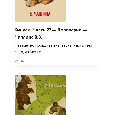
Кинули. Часть 22 — В зоопарке —
Чаплина В.В.
Незаметно прошли зима, весна, наступило
лето, а вместе
36