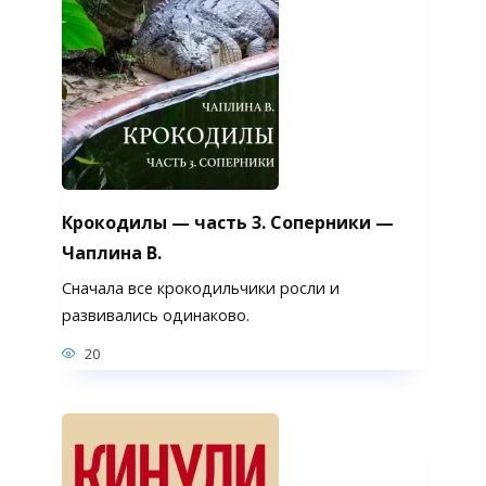
Крокодилы — часть 3. Соперники —
Чаплина В.
Сначала все крокодильчики росли и
развивались одинаково.
20