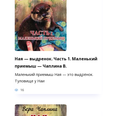
Ная — выдренок. Часть 1. Маленький
приемыш — Чаплина В.
Маленький приемыш Ная — это выдрёнок.
Туловище у Наи
16