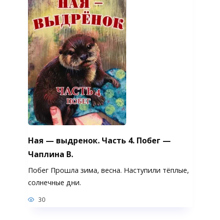
Ная — выдренок. Часть 4. Побег —
Чаплина В.
Побег Прошла зима, весна. Наступили тёплые,
солнечные дни.
30