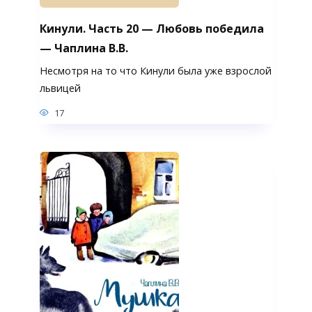
Кинули. Часть 20 — Любовь победила
— Чаплина В.В.
Несмотря на то что Кинули была уже взрослой
львицей
17