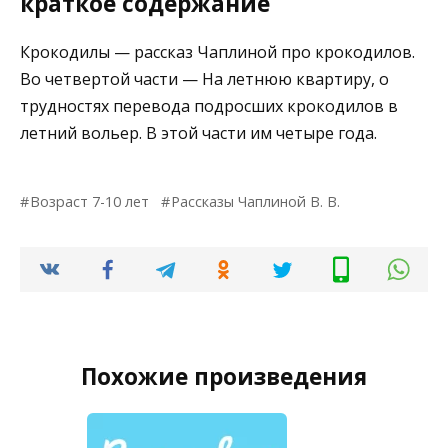
краткое содержание
Крокодилы — рассказ Чаплиной про крокодилов.
Во четвертой части — На летнюю квартиру, о
трудностях перевода подросших крокодилов в
летний вольер. В этой части им четыре года.
Возраст 7-10 лет
Рассказы Чаплиной В. В.
Похожие произведения