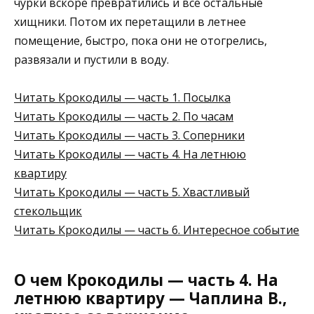
чурки вскоре превратились и все остальные
хищники. Потом их перетащили в летнее
помещение, быстро, пока они не отогрелись,
развязали и пустили в воду.
Читать Крокодилы — часть 1. Посылка
Читать Крокодилы — часть 2. По часам
Читать Крокодилы — часть 3. Соперники
Читать Крокодилы — часть 4. На летнюю
квартиру
Читать Крокодилы — часть 5. Хвастливый
стекольщик
Читать Крокодилы — часть 6. Интересное событие
О чем Крокодилы — часть 4. На
летнюю квартиру — Чаплина В.,