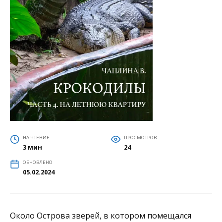
НА ЧТЕНИЕ
ПРОСМОТРОВ
3 мин
24
ОБНОВЛЕНО
05.02.2024
Около Острова зверей, в котором помещался