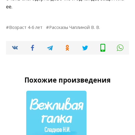
ее.
Возраст 4-6 лет
Рассказы Чаплиной В. В.
Похожие произведения