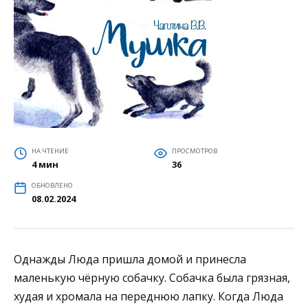
НА ЧТЕНИЕ
ПРОСМОТРОВ
4 мин
36
ОБНОВЛЕНО
08.02.2024
Однажды Люда пришла домой и принесла
маленькую чёрную собачку. Собачка была грязная,
худая и хромала на переднюю лапку. Когда Люда