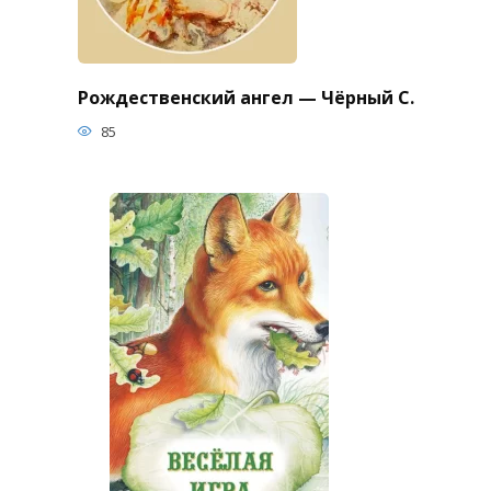
Рождественский ангел — Чёрный С.
85