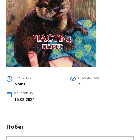
НА ЧТЕНИЕ
ПРОСМОТРОВ
5 мин
30
ОБНОВЛЕНО
15.02.2024
Побег