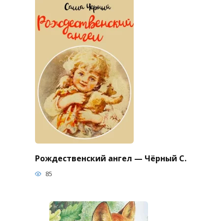
Рождественский ангел — Чёрный С.
85