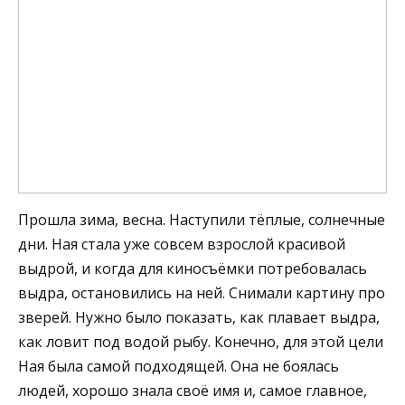
Прошла зима, весна. Наступили тёплые, солнечные
дни. Ная стала уже совсем взрослой красивой
выдрой, и когда для киносъёмки потребовалась
выдра, остановились на ней. Снимали картину про
зверей. Нужно было показать, как плавает выдра,
как ловит под водой рыбу. Конечно, для этой цели
Ная была самой подходящей. Она не боялась
людей, хорошо знала своё имя и, самое главное,