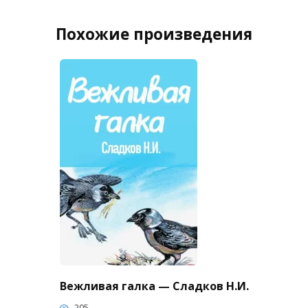
Похожие произведения
Вежливая галка — Сладков Н.И.
205