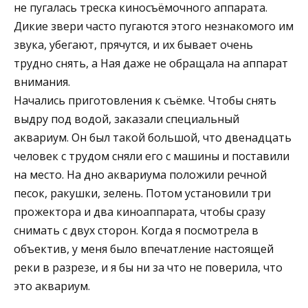
не пугалась треска киносъёмочного аппарата.
Дикие звери часто пугаются этого незнакомого им
звука, убегают, прячутся, и их бывает очень
трудно снять, а Ная даже не обращала на аппарат
внимания.
Начались приготовления к съёмке. Чтобы снять
выдру под водой, заказали специальный
аквариум. Он был такой большой, что двенадцать
человек с трудом сняли его с машины и поставили
на место. На дно аквариума положили речной
песок, ракушки, зелень. Потом установили три
прожектора и два киноаппарата, чтобы сразу
снимать с двух сторон. Когда я посмотрела в
объектив, у меня было впечатление настоящей
реки в разрезе, и я бы ни за что не поверила, что
это аквариум.