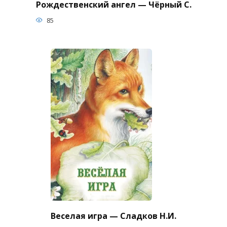
Рождественский ангел — Чёрный С.
85
Веселая игра — Сладков Н.И.