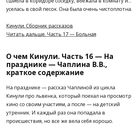
сшибла в коридоре соседку, вбежала в комнату и…
уселась в свой песок. Она была очень чистоплотна.
Кинули. Сборник рассказов
Читать дальше. Часть 17 — Больная
О чем Кинули. Часть 16 — На
празднике — Чаплина В.В.,
краткое содержание
На празднике — рассказ Чаплиной из цикла
Кинули про львенка, который поехал на просмотр
кино со своим участиям, а после — на детский
утренник. И каждый раз она попадала в
происшествия, но все же вела себя хорошо.