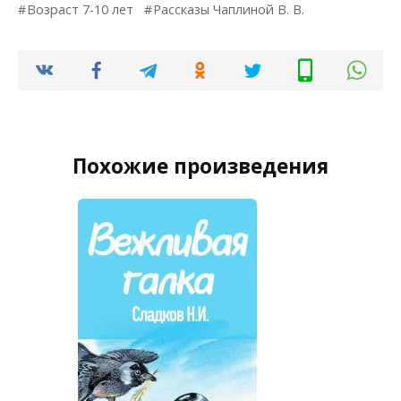
Возраст 7-10 лет
Рассказы Чаплиной В. В.
Похожие произведения