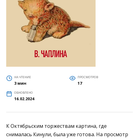
НА ЧТЕНИЕ
ПРОСМОТРОВ
3 мин
17
ОБНОВЛЕНО
16.02.2024
К Октябрьским торжествам картина, где
снималась Кинули, была уже готова. На просмотр