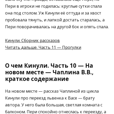
Пери в игроки не годилась: круглые сутки спала
она под столом. Уж Кинули её оттуда и за хвост
пробовала тянуть, и лапкой достать старалась, а
Пери поворачивалась на другой бок и опять спала.
Кинули. Сборник рассказов
Читать дальше. Часть 11 — Прогулки
О чем Кинули. Часть 10 — На
новом месте — Чаплина В.В.,
краткое содержание
На новом месте — рассказ Чаплиной из цикла
Кинули про переезд львенка к Васе — брату
автора. У него была большая, светлая комната с
балконом. Пери спокойно отнеслась к переезду, а