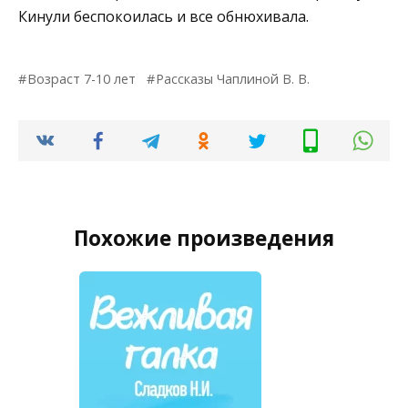
Кинули беспокоилась и все обнюхивала.
Возраст 7-10 лет
Рассказы Чаплиной В. В.
Похожие произведения