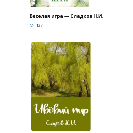
Веселая игра — Сладков Н.И.
127