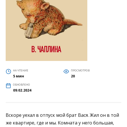
НА ЧТЕНИЕ
ПРОСМОТРОВ
5 мин
20
ОБНОВЛЕНО
09.02.2024
Вскоре уехал в отпуск мой брат Вася. Жил он в той
же квартире, где и мы. Комната у него большая,