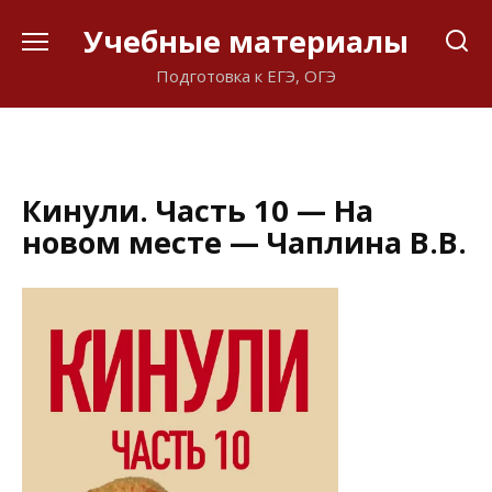
Перейти
Учебные материалы
к
содержанию
Подготовка к ЕГЭ, ОГЭ
Кинули. Часть 10 — На
новом месте — Чаплина В.В.