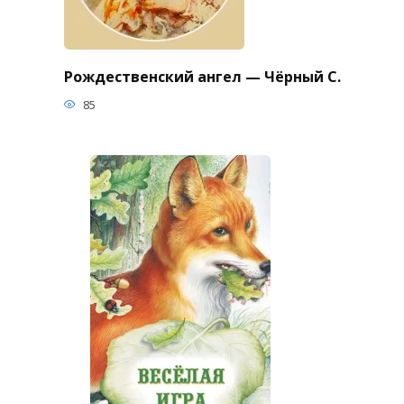
Рождественский ангел — Чёрный С.
85