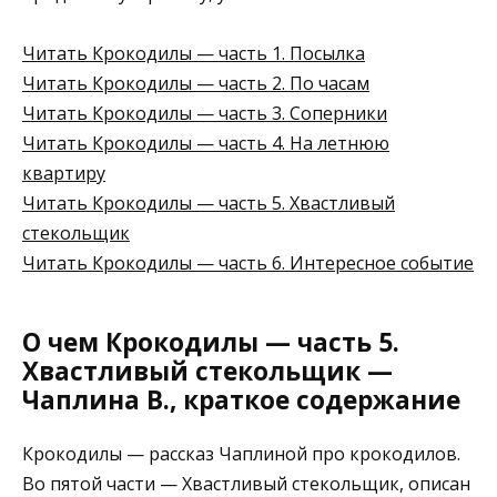
Читать Крокодилы — часть 1. Посылка
Читать Крокодилы — часть 2. По часам
Читать Крокодилы — часть 3. Соперники
Читать Крокодилы — часть 4. На летнюю
квартиру
Читать Крокодилы — часть 5. Хвастливый
стекольщик
Читать Крокодилы — часть 6. Интересное событие
О чем Крокодилы — часть 5.
Хвастливый стекольщик —
Чаплина В., краткое содержание
Крокодилы — рассказ Чаплиной про крокодилов.
Во пятой части — Хвастливый стекольщик, описан