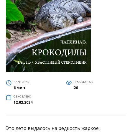
НА ЧТЕНИЕ
ПРОСМОТРОВ
6 мин
26
ОБНОВЛЕНО
12.02.2024
Это лето выдалось на редкость жаркое.