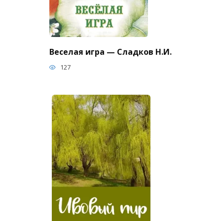
Веселая игра — Сладков Н.И.
127