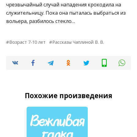
чрезвычайный случай нападения крокодила на
служительницу. Пока она пыталась выбраться из
вольера, разбилось стекло…
Возраст 7-10 лет
Рассказы Чаплиной В. В.
Похожие произведения