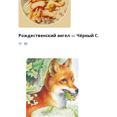
Рождественский ангел — Чёрный С.
85