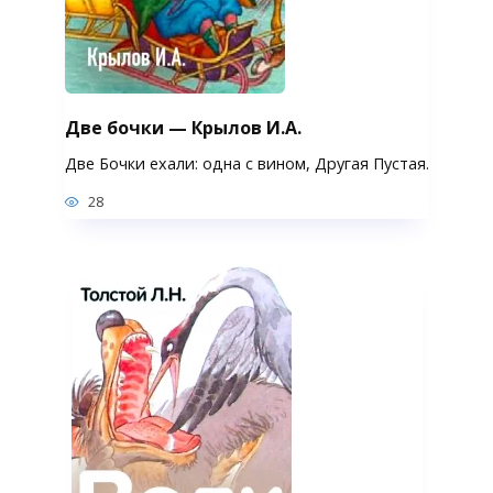
Две бочки — Крылов И.А.
Две Бочки ехали: одна с вином, Другая Пустая.
28