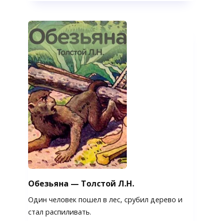
Обезьяна — Толстой Л.Н.
Один человек пошел в лес, срубил дерево и
стал распиливать.