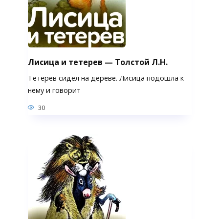
Лисица и тетерев — Толстой Л.Н.
Тетерев сидел на дереве. Лисица подошла к
нему и говорит
30