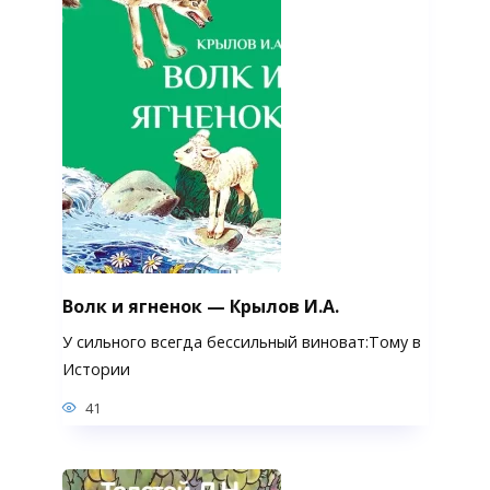
Волк и ягненок — Крылов И.А.
У сильного всегда бессильный виноват:Тому в
Истории
41