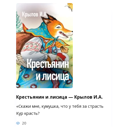
Крестьянин и лисица — Крылов И.А.
«Скажи мне, кумушка, что у тебя за страсть
Кур красть?
20