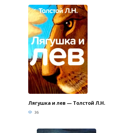
Лягушка и лев — Толстой Л.Н.
36