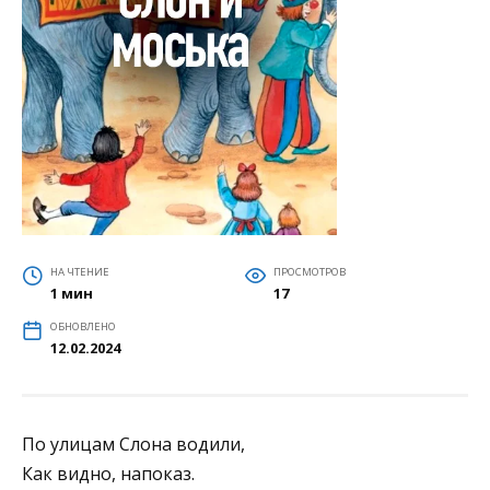
НА ЧТЕНИЕ
ПРОСМОТРОВ
1 мин
17
ОБНОВЛЕНО
12.02.2024
По улицам Слона водили,
Как видно, напоказ.