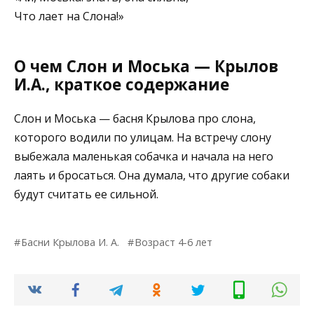
Что лает на Слона!»
О чем Слон и Моська — Крылов
И.А., краткое содержание
Слон и Моська — басня Крылова про слона,
которого водили по улицам. На встречу слону
выбежала маленькая собачка и начала на него
лаять и бросаться. Она думала, что другие собаки
будут считать ее сильной.
Басни Крылова И. А.
Возраст 4-6 лет