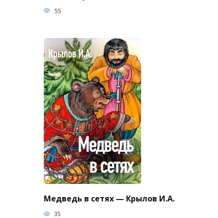
55
Медведь в сетях — Крылов И.А.
35