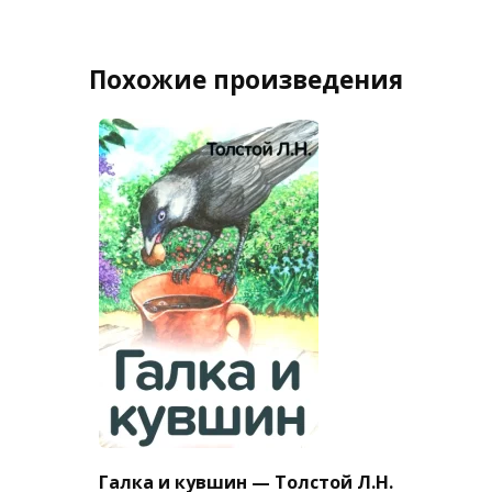
Похожие произведения
Галка и кувшин — Толстой Л.Н.