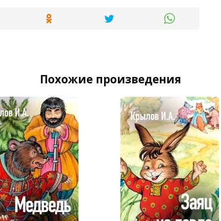
Похожие произведения