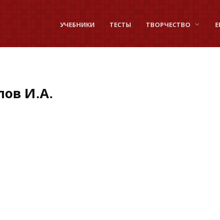
УЧЕБНИКИ
ТЕСТЫ
ТВОРЧЕСТВО
Е
ов И.А.