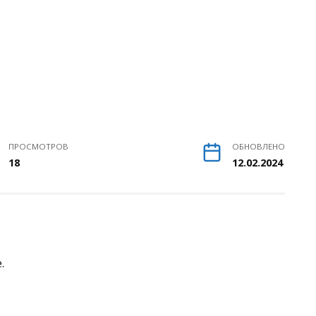
ПРОСМОТРОВ
ОБНОВЛЕНО
18
12.02.2024
.