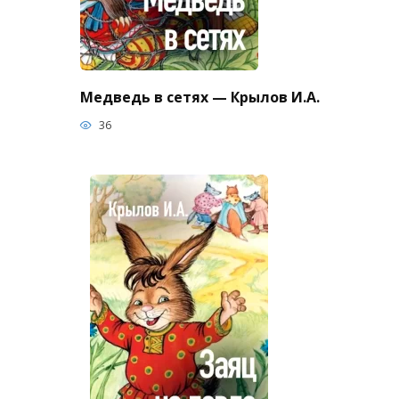
Медведь в сетях — Крылов И.А.
36