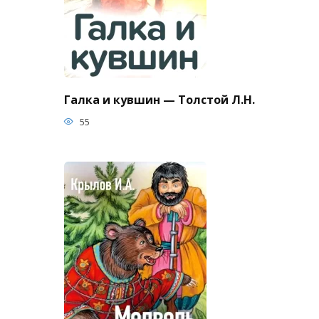
Галка и кувшин — Толстой Л.Н.
55