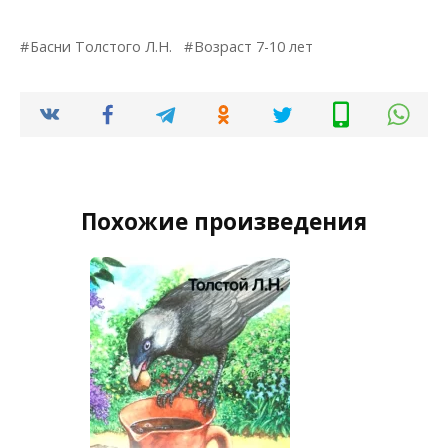
Басни Толстого Л.Н.
Возраст 7-10 лет
Похожие произведения