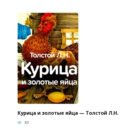
Курица и золотые яйца — Толстой Л.Н.
30