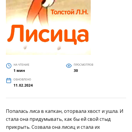
НА ЧТЕНИЕ
ПРОСМОТРОВ
1 мин
30
ОБНОВЛЕНО
11.02.2024
Попалась лиса в капкан, оторвала хвост и ушла. И
стала она придумывать, как бы ей свой стыд
прикрыть. Созвала она лисиц и стала их