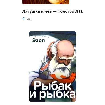
Лягушка и лев — Толстой Л.Н.
36