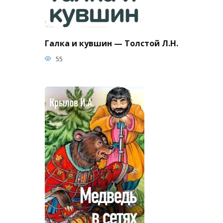
Галка и кувшин — Толстой Л.Н.
55