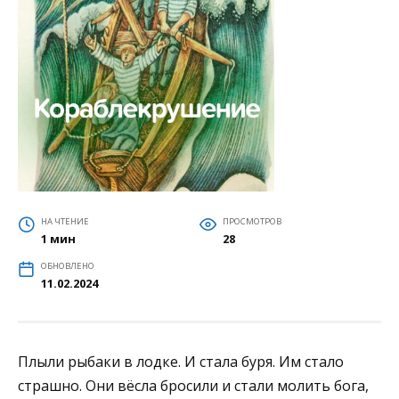
НА ЧТЕНИЕ
ПРОСМОТРОВ
1 мин
28
ОБНОВЛЕНО
11.02.2024
Плыли рыбаки в лодке. И стала буря. Им стало
страшно. Они вёсла бросили и стали молить бога,