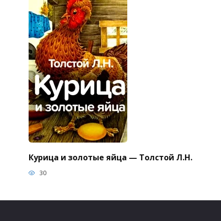
Курица и золотые яйца — Толстой Л.Н.
30