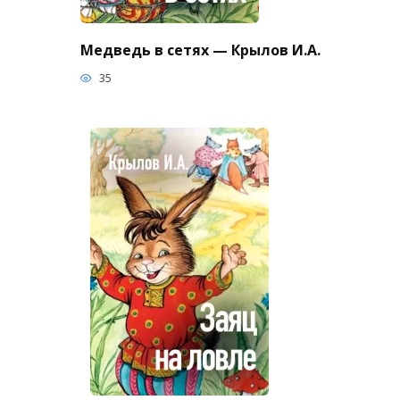
Медведь в сетях — Крылов И.А.
35