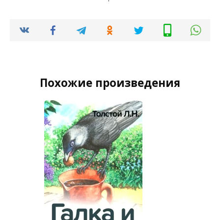
Похожие произведения