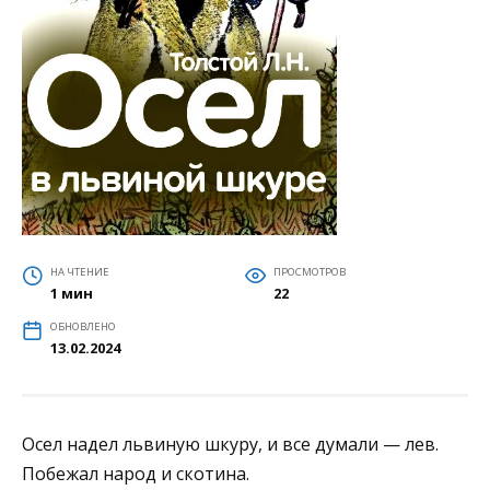
НА ЧТЕНИЕ
ПРОСМОТРОВ
1 мин
22
ОБНОВЛЕНО
13.02.2024
Осел надел львиную шкуру, и все думали — лев.
Побежал народ и скотина.