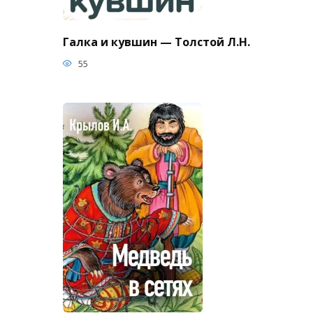
Галка и кувшин — Толстой Л.Н.
55