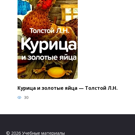
Курица и золотые яйца — Толстой Л.Н.
30
© 2026 Учебные материалы