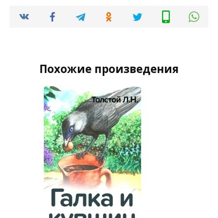
Похожие произведения