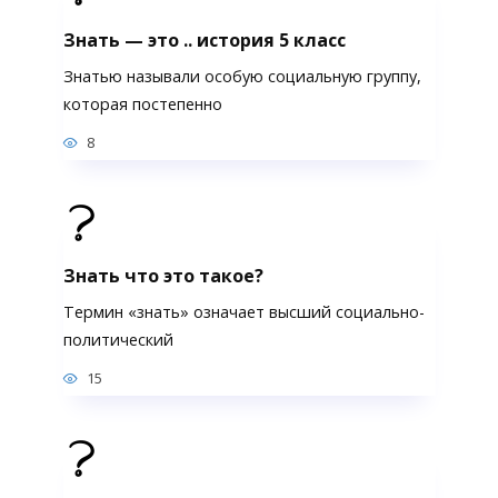
Знать — это .. история 5 класс
Знатью называли особую социальную группу,
которая постепенно
8
Знать что это такое?
Термин «знать» означает высший социально-
политический
15