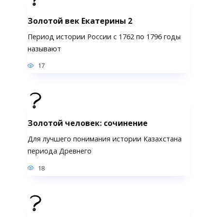
Золотой век Екатерины 2
Период истории России с 1762 по 1796 годы
называют
17
Золотой человек: сочинение
Для лучшего понимания истории Казахстана
периода Древнего
18