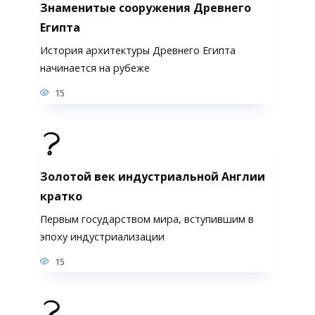
Знаменитые сооружения Древнего
Египта
История архитектуры Древнего Египта
начинается на рубеже
15
Золотой век индустриальной Англии
кратко
Первым государством мира, вступившим в
эпоху индустриализации
15