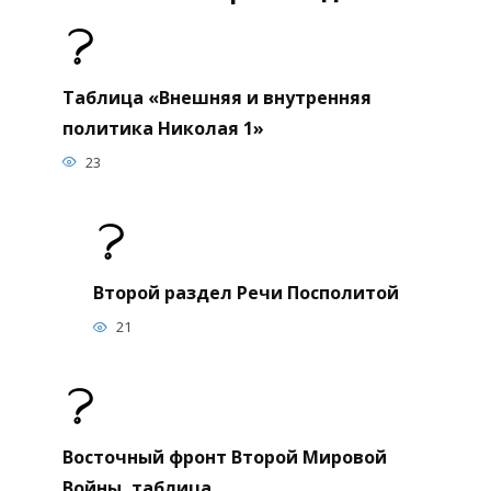
Таблица «Внешняя и внутренняя
политика Николая 1»
23
Второй раздел Речи Посполитой
21
Восточный фронт Второй Мировой
Войны, таблица