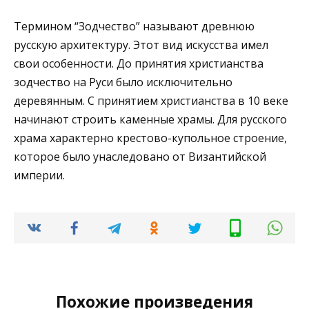
Термином “Зодчество” называют древнюю
русскую архитектуру. Этот вид искусства имел
свои особенности. До принятия христианства
зодчество на Руси было исключительно
деревянным. С принятием христианства в 10 веке
начинают строить каменные храмы. Для русского
храма характерно крестово-купольное строение,
которое было унаследовано от Византийской
империи.
Похожие произведения