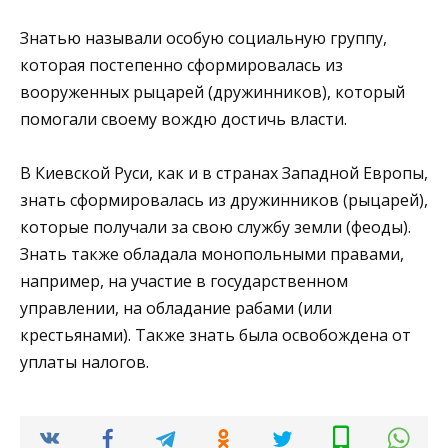
Знатью называли особую социальную группу,
которая постепенно сформировалась из
вооруженных рыцарей (дружинников), который
помогали своему вождю достичь власти.
В Киевской Руси, как и в странах Западной Европы,
знать сформировалась из дружинников (рыцарей),
которые получали за свою службу земли (феоды).
Знать также обладала монопольными правами,
например, на участие в государственном
управлении, на обладание рабами (или
крестьянами). Также знать была освобождена от
уплаты налогов.