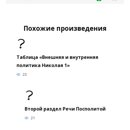
Похожие произведения
Таблица «Внешняя и внутренняя
политика Николая 1»
23
Второй раздел Речи Посполитой
21