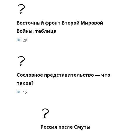
Восточный фронт Второй Мировой
Войны, таблица
29
Сословное представительство — что
такое?
15
Россия после Смуты