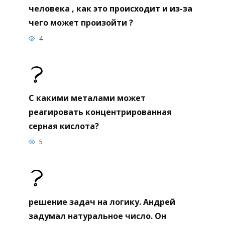
человека , как это происходит и из-за
чего может произойти ?
4
С какими металами может
реагировать концентрированная
серная кислота?
5
решение задач на логику. Андрей
задумал натуральное число. Он