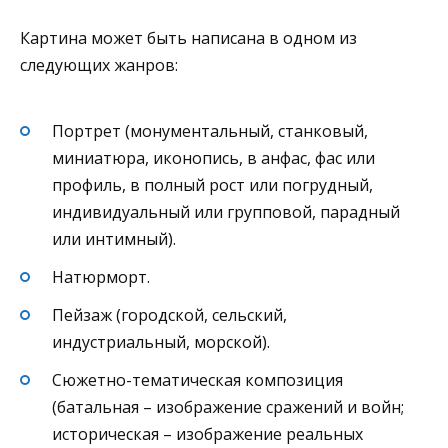
Картина может быть написана в одном из
следующих жанров:
Портрет (монументальный, станковый,
миниатюра, иконопись, в анфас, фас или
профиль, в полный рост или погрудный,
индивидуальный или групповой, парадный
или интимный).
Натюрморт.
Пейзаж (городской, сельский,
индустриальный, морской).
Сюжетно-тематическая композиция
(батальная – изображение сражений и войн;
историческая – изображение реальных