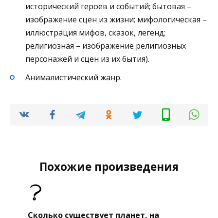
исторический героев и событий; бытовая –
изображение сцен из жизни; мифологическая –
иллюстрация мифов, сказок, легенд;
религиозная – изображение религиозных
персонажей и сцен из их бытия).
Анималистический жанр.
Похожие произведения
Сколько существует планет, на