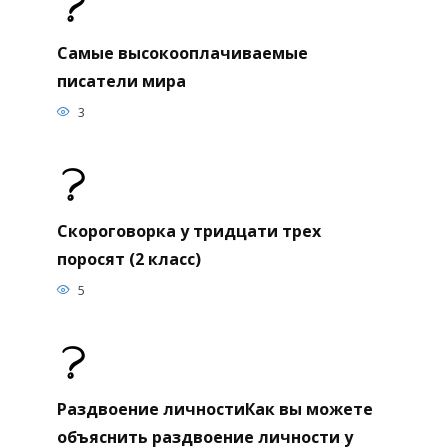
Самые высокооплачиваемые
писатели мира
3
Скороговорка у тридцати трех
поросят (2 класс)
5
Раздвоение личностиКак вы можете
объяснить раздвоение личности у