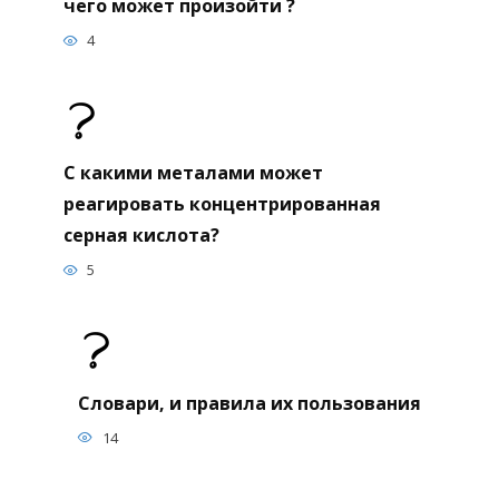
чего может произойти ?
4
С какими металами может
реагировать концентрированная
серная кислота?
5
Словари, и правила их пользования
14