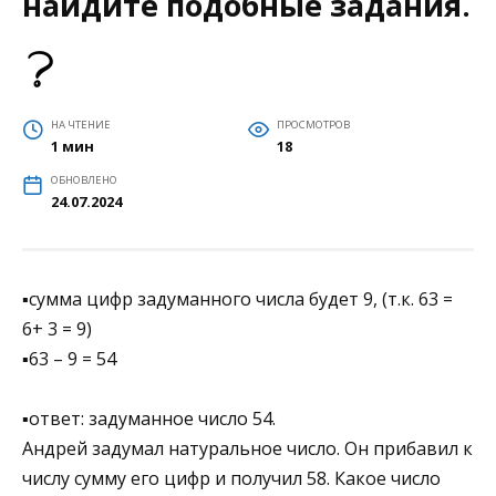
найдите подобные задания.
НА ЧТЕНИЕ
ПРОСМОТРОВ
1 мин
18
ОБНОВЛЕНО
24.07.2024
▪сумма цифр задуманного числа будет 9, (т.к. 63 =
6+ 3 = 9)
▪63 – 9 = 54
▪ответ: задуманное число 54.
Андрей задумал натуральное число. Он прибавил к
числу сумму его цифр и получил 58. Какое число