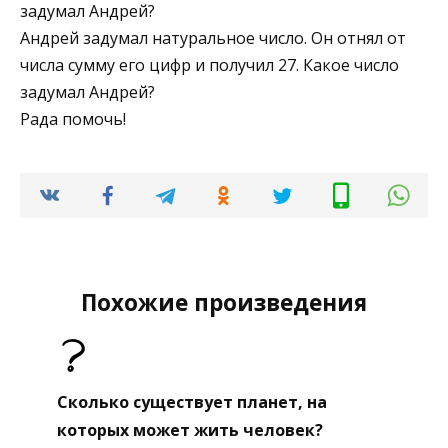
задумал Андрей?
Андрей задумал натуральное число. Он отнял от
числа сумму его цифр и получил 27. Какое число
задумал Андрей?
Рада помочь!
Похожие произведения
Сколько существует планет, на
которых может жить человек?