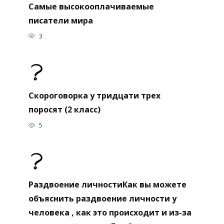
Самые высокооплачиваемые
писатели мира
3
Скороговорка у тридцати трех
поросят (2 класс)
5
Раздвоение личностиКак вы можете
объяснить раздвоение личности у
человека , как это происходит и из-за