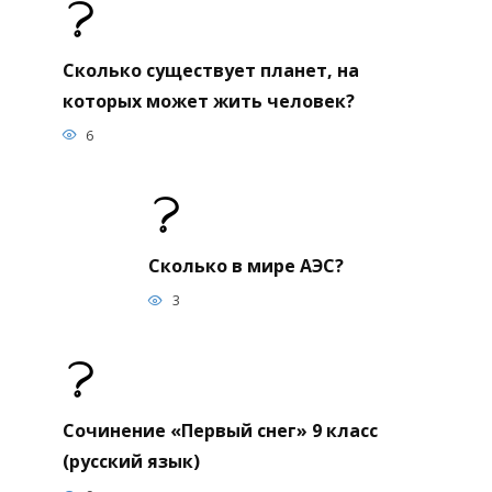
Сколько существует планет, на
которых может жить человек?
6
Сколько в мире АЭС?
3
Сочинение «Первый снег» 9 класс
(русский язык)