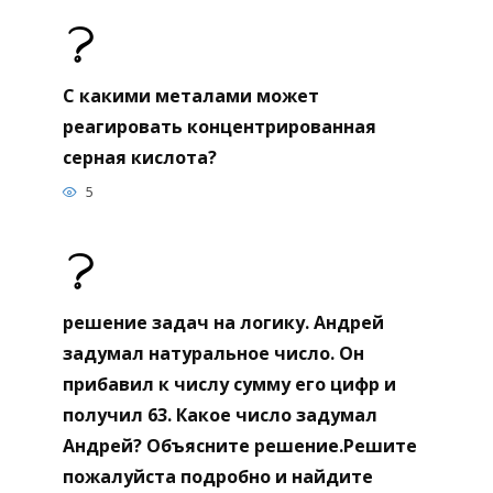
С какими металами может
реагировать концентрированная
серная кислота?
5
решение задач на логику. Андрей
задумал натуральное число. Он
прибавил к числу сумму его цифр и
получил 63. Какое число задумал
Андрей? Объясните решение.Решите
пожалуйста подробно и найдите