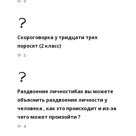
9
Скороговорка у тридцати трех
поросят (2 класс)
5
Раздвоение личностиКак вы можете
объяснить раздвоение личности у
человека , как это происходит и из-за
чего может произойти ?
4