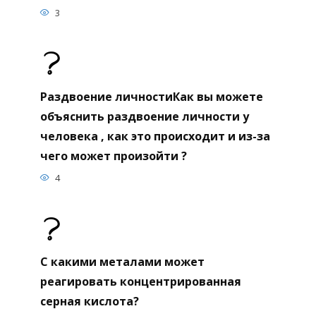
3
Раздвоение личностиКак вы можете
объяснить раздвоение личности у
человека , как это происходит и из-за
чего может произойти ?
4
С какими металами может
реагировать концентрированная
серная кислота?