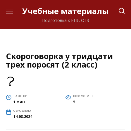
Перейти
Учебные материалы
к
содержанию
Подготовка к ЕГЭ, ОГЭ
Скороговорка у тридцати
трех поросят (2 класс)
НА ЧТЕНИЕ
ПРОСМОТРОВ
1 мин
5
ОБНОВЛЕНО
14.08.2024