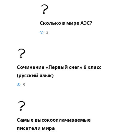
Сколько в мире АЭС?
3
Сочинение «Первый снег» 9 класс
(русский язык)
9
Самые высокооплачиваемые
писатели мира