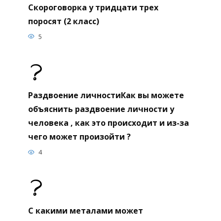
Скороговорка у тридцати трех
поросят (2 класс)
5
Раздвоение личностиКак вы можете
объяснить раздвоение личности у
человека , как это происходит и из-за
чего может произойти ?
4
С какими металами может