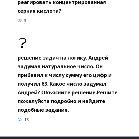
реагировать концентрированная
серная кислота?
5
решение задач на логику. Андрей
задумал натуральное число. Он
прибавил к числу сумму его цифр и
получил 63. Какое число задумал
Андрей? Объясните решение.Решите
пожалуйста подробно и найдите
подобные задания.
18