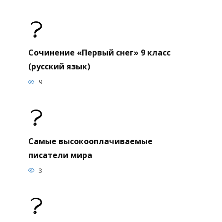
Сочинение «Первый снег» 9 класс
(русский язык)
9
Самые высокооплачиваемые
писатели мира
3