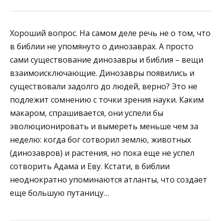
Хороший вопрос. На самом деле речь не о том, что
в библии не упомянуто о динозаврах. А просто
сами существование динозавры и библия – вещи
взаимоисключающие. Динозавры появились и
существовали задолго до людей, верно? Это не
подлежит сомнению с точки зрения науки. Каким
макаром, спрашивается, они успели бы
эволюционировать и вымереть меньше чем за
неделю: когда бог сотворил землю, животных
(динозавров) и растения, но пока еще не успел
сотворить Адама и Еву. Кстати, в библии
неоднократно упоминаются атланты, что создает
еще большую путаницу…