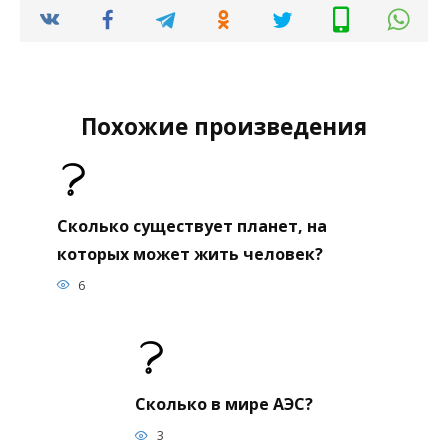
Похожие произведения
Сколько существует планет, на
которых может жить человек?
6
Сколько в мире АЭС?
3