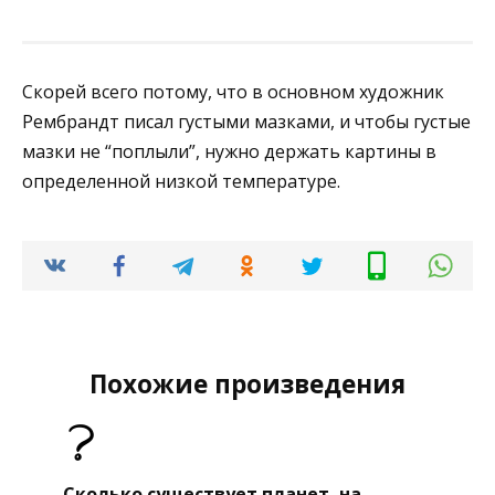
Скорей всего потому, что в основном художник
Рембрандт писал густыми мазками, и чтобы густые
мазки не “поплыли”, нужно держать картины в
определенной низкой температуре.
Похожие произведения
Сколько существует планет, на