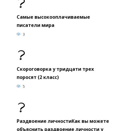
Самые высокооплачиваемые
писатели мира
3
Скороговорка у тридцати трех
поросят (2 класс)
5
Раздвоение личностиКак вы можете
объяснить раздвоение личности у