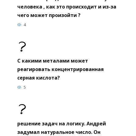
человека , как это происходит и из-за
чего может произойти ?
4
С какими металами может
реагировать концентрированная
серная кислота?
5
решение задач на логику. Андрей
задумал натуральное число. Он