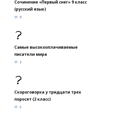
Сочинение «Первый снег» 9 класс
(русский язык)
9
Самые высокооплачиваемые
писатели мира
3
Скороговорка у тридцати трех
поросят (2 класс)
5