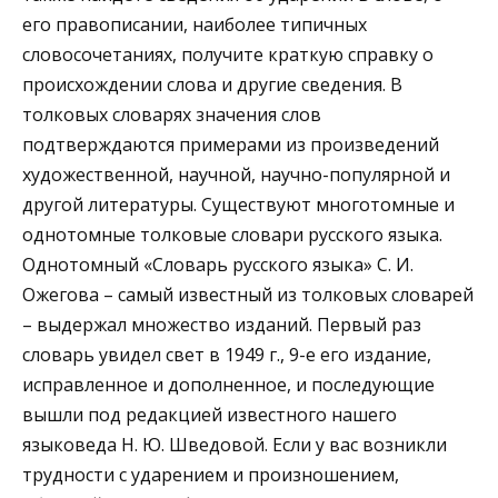
его правописании, наиболее типичных
словосочетаниях, получите краткую справку о
происхождении слова и другие сведения. В
толковых словарях значения слов
подтверждаются примерами из произведений
художественной, научной, научно-популярной и
другой литературы. Существуют многотомные и
однотомные толковые словари русского языка.
Однотомный «Словарь русского языка» С. И.
Ожегова – самый известный из толковых словарей
– выдержал множество изданий. Первый раз
словарь увидел свет в 1949 г., 9-е его издание,
исправленное и дополненное, и последующие
вышли под редакцией известного нашего
языковеда Н. Ю. Шведовой. Если у вас возникли
трудности с ударением и произношением,