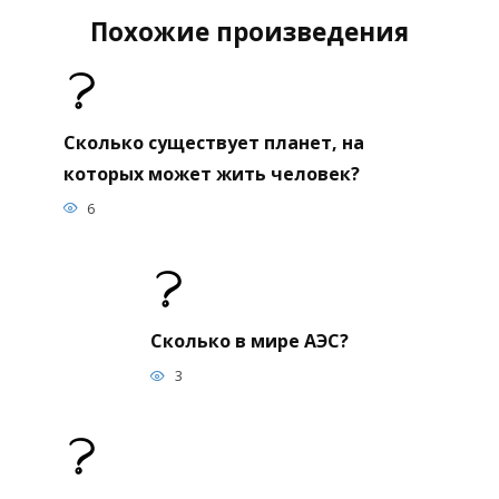
Похожие произведения
Сколько существует планет, на
которых может жить человек?
6
Сколько в мире АЭС?
3