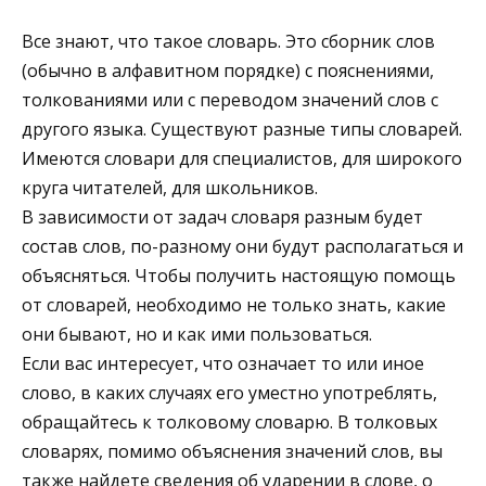
Все знают, что такое словарь. Это сборник слов
(обычно в алфавитном порядке) с пояснениями,
толкованиями или с переводом значений слов с
другого языка. Существуют разные типы словарей.
Имеются словари для специалистов, для широкого
круга читателей, для школьников.
В зависимости от задач словаря разным будет
состав слов, по-разному они будут располагаться и
объясняться. Чтобы получить настоящую помощь
от словарей, необходимо не только знать, какие
они бывают, но и как ими пользоваться.
Если вас интересует, что означает то или иное
слово, в каких случаях его уместно употреблять,
обращайтесь к толковому словарю. В толковых
словарях, помимо объяснения значений слов, вы
также найдете сведения об ударении в слове, о