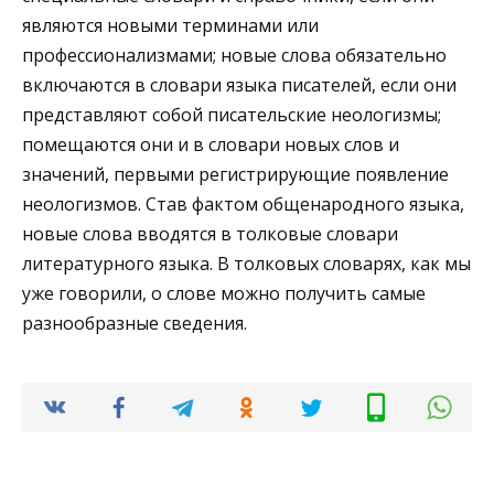
являются новыми терминами или
профессионализмами; новые слова обязательно
включаются в словари языка писателей, если они
представляют собой писательские неологизмы;
помещаются они и в словари новых слов и
значений, первыми регистрирующие появление
неологизмов. Став фактом общенародного языка,
новые слова вводятся в толковые словари
литературного языка. В толковых словарях, как мы
уже говорили, о слове можно получить самые
разнообразные сведения.