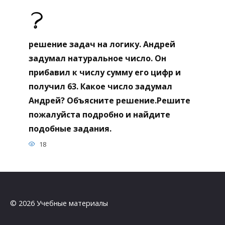
решение задач на логику. Андрей
задумал натуральное число. Он
прибавил к числу сумму его цифр и
получил 63. Какое число задумал
Андрей? Объясните решение.Решите
пожалуйста подробно и найдите
подобные задания.
18
© 2026 Учебные материалы