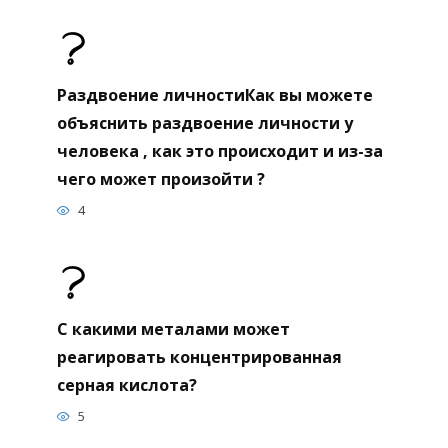
Раздвоение личностиКак вы можете
объяснить раздвоение личности у
человека , как это происходит и из-за
чего может произойти ?
4
С какими металами может
реагировать концентрированная
серная кислота?
5