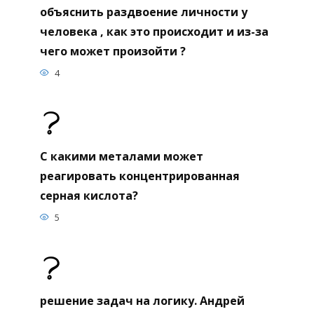
объяснить раздвоение личности у
человека , как это происходит и из-за
чего может произойти ?
4
С какими металами может
реагировать концентрированная
серная кислота?
5
решение задач на логику. Андрей