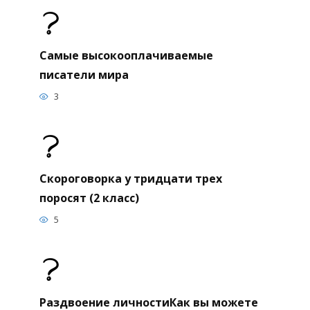
Самые высокооплачиваемые
писатели мира
3
Скороговорка у тридцати трех
поросят (2 класс)
5
Раздвоение личностиКак вы можете