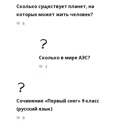
Сколько существует планет, на
которых может жить человек?
6
Сколько в мире АЭС?
3
Сочинение «Первый снег» 9 класс
(русский язык)
9