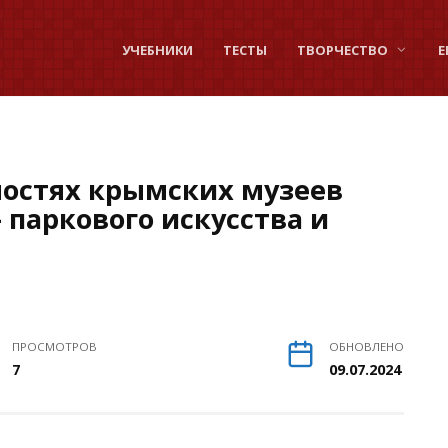
УЧЕБНИКИ
ТЕСТЫ
ТВОРЧЕСТВО
Е
ностях крымских музеев
 паркового искусства и
ПРОСМОТРОВ
ОБНОВЛЕНО
7
09.07.2024