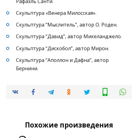
Рафаэль Санти.
Скульптура «Венера Милосская».
Скульптура “Мыслитель”, автор О. Роден.
Скульптура “Давид”, автор Микеланджело.
Скульптура “Дискобол”, автор Мирон.
Скульптура “Аполлон и Дафна”, автор
Бернини.
Похожие произведения