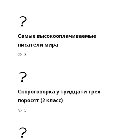
Самые высокооплачиваемые
писатели мира
3
Скороговорка у тридцати трех
поросят (2 класс)
5