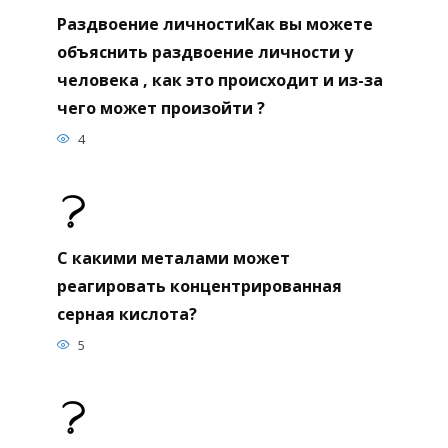
Раздвоение личностиКак вы можете
объяснить раздвоение личности у
человека , как это происходит и из-за
чего может произойти ?
4
С какими металами может
реагировать концентрированная
серная кислота?
5