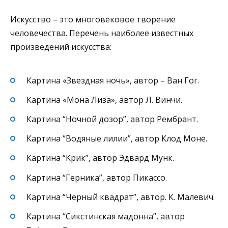
Искусство – это многовековое творение
человечества. Перечень наиболее известных
произведений искусства:
Картина «Звездная ночь», автор – Ван Гог.
Картина «Мона Лиза», автор Л. Винчи.
Картина “Ночной дозор”, автор Рембрант.
Картина “Водяные лилии”, автор Клод Моне.
Картина “Крик”, автор Эдвард Мунк.
Картина “Герника”, автор Пикассо.
Картина “Черный квадрат”, автор. К. Малевич.
Картина “Сикстинская мадонна”, автор