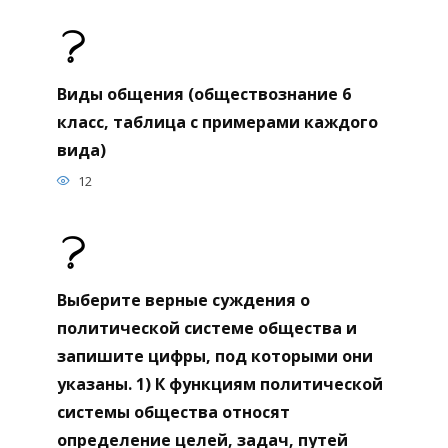
Виды общения (обществознание 6
класс, таблица с примерами каждого
вида)
12
Выберите верные суждения о
политической системе общества и
запишите цифры, под которыми они
указаны. 1) К функциям политической
системы общества относят
определение целей, задач, путей