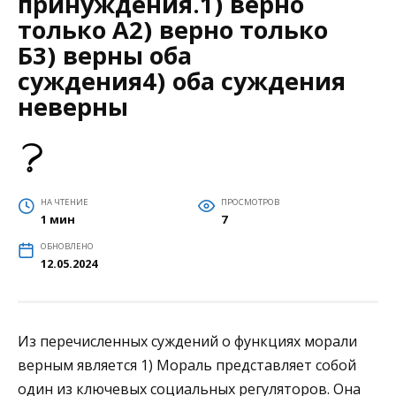
принуждения.1) верно
только А2) верно только
Б3) верны оба
суждения4) оба суждения
неверны
НА ЧТЕНИЕ
ПРОСМОТРОВ
1 мин
7
ОБНОВЛЕНО
12.05.2024
Из перечисленных суждений о функциях морали
верным является 1) Мораль представляет собой
один из ключевых социальных регуляторов. Она