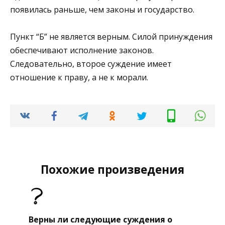
появилась раньше, чем законы и государство.
Пункт “Б” не является верным. Силой принуждения
обеспечивают исполнение законов.
Следовательно, второе суждение имеет
отношение к праву, а не к морали.
Похожие произведения
Верны ли следующие суждения о