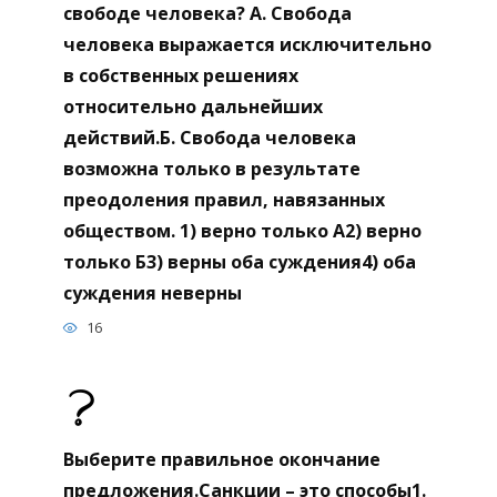
свободе человека? А. Свобода
человека выражается исключительно
в собственных решениях
относительно дальнейших
действий.Б. Свобода человека
возможна только в результате
преодоления правил, навязанных
обществом. 1) верно только А2) верно
только Б3) верны оба суждения4) оба
суждения неверны
16
Выберите правильное окончание
предложения.Санкции – это способы1.