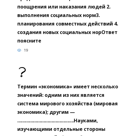
поощрения или наказания людей 2.
выполнения социальных норм3.
планирования совместных действий 4.
создания новых социальных норОтвет
поясните
19
Термин «экономика» имеет несколько
значений: одним из них является
система мирового хозяйства (мировая
экономика); другим —
…………………………………….Науками,
изучающими отдельные стороны