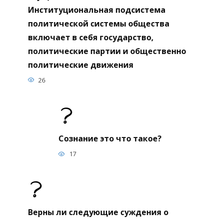
Институциональная подсистема
политической системы общества
включает в себя государство,
политические партии и общественно
политические движения
26
Сознание это что такое?
17
Верны ли следующие суждения о