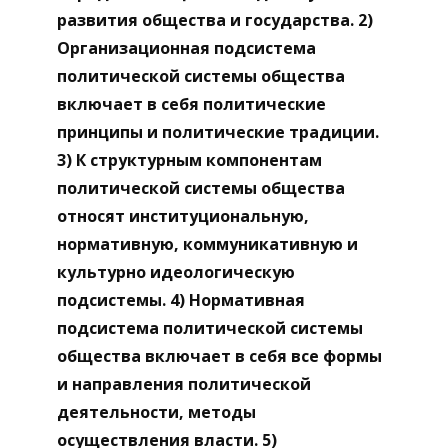
развития общества и государства. 2)
Организационная подсистема
политической системы общества
включает в себя политические
принципы и политические традиции.
3) К структурным компонентам
политической системы общества
относят институциональную,
нормативную, коммуникативную и
культурно идеологическую
подсистемы. 4) Нормативная
подсистема политической системы
общества включает в себя все формы
и направления политической
деятельности, методы
осуществления власти. 5)