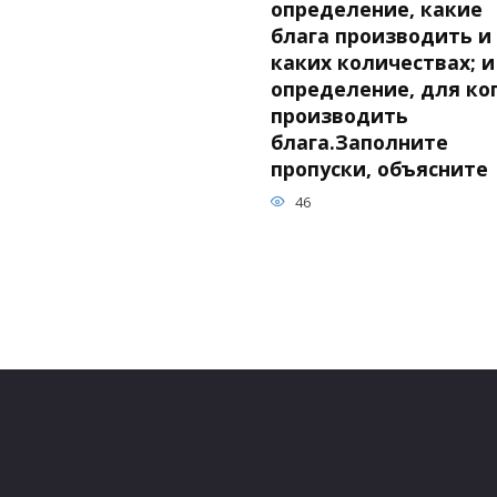
определение, какие
блага производить и
каких количествах; и
определение, для ко
производить
блага.Заполните
пропуски, объясните
46