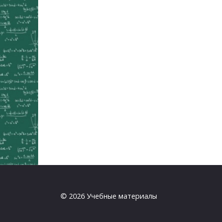
© 2026 Учебные материалы