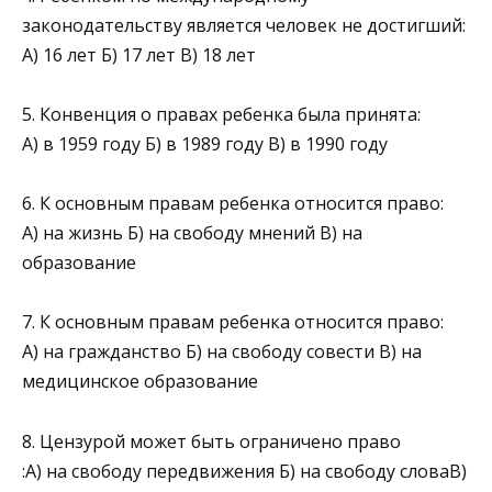
законодательству является человек не достигший:
А) 16 лет Б) 17 лет В) 18 лет
5. Конвенция о правах ребенка была принята:
А) в 1959 году Б) в 1989 году В) в 1990 году
6. К основным правам ребенка относится право:
А) на жизнь Б) на свободу мнений В) на
образование
7. К основным правам ребенка относится право:
А) на гражданство Б) на свободу совести В) на
медицинское образование
8. Цензурой может быть ограничено право
:А) на свободу передвижения Б) на свободу словаВ)