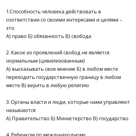
1.Способность человека действовать в
соответствии со своими интересами и целями –
это.
А) право Б) обязанность В) свобода
2. Какое из проявлений свобод не является
нормальным (цивилизованным)
А) высказывать свое мнение Б) в любом месте
переходить государственную границу в любом
месте В) верить в любую религию
3. Органы власти и люди, которые нами управляют
называются:
А) Правительство Б) Министерство В) государство
4. Ребенком по международному