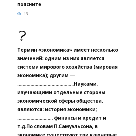
поясните
19
Термин «экономика» имеет несколько
значений: одним из них является
система мирового хозяйства (мировая
экономика); другим —
…………………………………….Науками,
изучающими отдельные стороны
экономической сферы общества,
являются: история экономики;
……………………… финансы и кредит и
т.д.По словам П.Самуэльсона, в
экономике существуют три ключевые