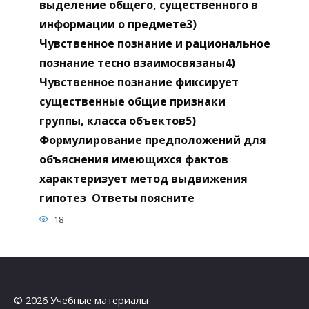
выделение общего, существенного в
информации о предмете3)
Чувственное познание и рациональное
познание тесно взаимосвязаны4)
Чувственное познание фиксирует
существенные общие признаки
группы, класса объектов5)
Формулирование предположений для
объяснения имеющихся фактов
характеризует метод выдвижения
гипотез Ответы поясните
18
© 2026 Учебные материалы