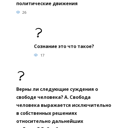
политические движения
26
Сознание это что такое?
17
Верны ли следующие суждения о
свободе человека? А. Свобода
человека выражается исключительно
в собственных решениях
относительно дальнейших