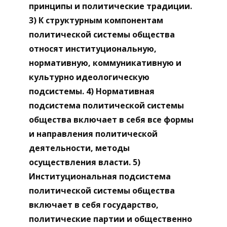
принципы и политические традиции.
3) К структурным компонентам
политической системы общества
относят институциональную,
нормативную, коммуникативную и
культурно идеологическую
подсистемы. 4) Нормативная
подсистема политической системы
общества включает в себя все формы
и направления политической
деятельности, методы
осуществления власти. 5)
Институциональная подсистема
политической системы общества
включает в себя государство,
политические партии и общественно