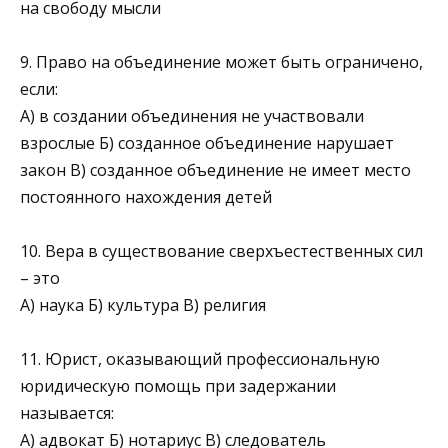
на свободу мысли
9. Право на объединение может быть ограничено,
если:
А) в создании объединения не участвовали
взрослые Б) созданное объединение нарушает
закон В) созданное объединение не имеет место
постоянного нахождения детей
10. Вера в существование сверхъестественных сил
– это
А) наука Б) культура В) религия
11. Юрист, оказывающий профессиональную
юридическую помощь при задержании
называется:
А) адвокат Б) нотариус В) следователь