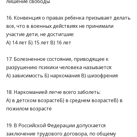
лишение свободы
16. Конвенция о правах ребенка призывает делать
все, что в военных действиях не принимали
участие дети, не достигшие:
А) 14 лет Б) 15 лет В) 16 лет
17. Болезненное состояние, приводящее к
разрушению психики человека называется:
А) зависимость Б) наркомания В) шизофрения
18. Наркоманией легче всего заболеть:
А) в детском возрастеБ) в среднем возрастеВ) в
пожилом возрасте
19. В Российской Федерации допускается
заключение трудового договора, по общему