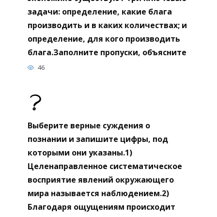
задачи: определение, какие блага
производить и в каких количествах; и
определение, для кого производить
блага.Заполните пропуски, объясните
46
Выберите верные суждения о
познании и запишите цифры, под
которыми они указаны.1)
Целенаправленное систематическое
восприятие явлений окружающего
мира называется наблюдением.2)
Благодаря ощущениям происходит