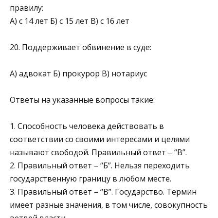
правилу:
А) с 14 лет Б) с 15 лет В) с 16 лет
20. Поддерживает обвинение в суде:
А) адвокат Б) прокурор В) нотариус​
Ответы на указанные вопросы такие:
1. Способность человека действовать в
соответствии со своими интересами и целями
называют свободой. Правильный ответ – “В”.
2. Правильный ответ – “Б”. Нельзя переходить
государственную границу в любом месте.
3. Правильный ответ – “В”. Государство. Термин
имеет разные значения, в том числе, совокупность