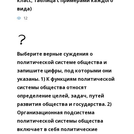
класс, таблица с примерами каждого
вида)
12
Выберите верные суждения о
политической системе общества и
запишите цифры, под которыми они
указаны. 1) К функциям политической
системы общества относят
определение целей, задач, путей
развития общества и государства. 2)
Организационная подсистема
политической системы общества
включает в себя политические