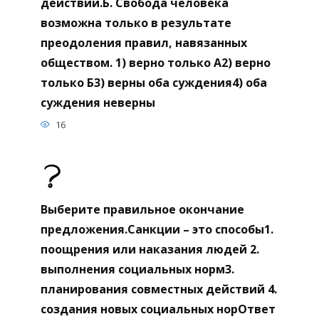
действий.Б. Свобода человека
возможна только в результате
преодоления правил, навязанных
обществом. 1) верно только А2) верно
только Б3) верны оба суждения4) оба
суждения неверны
16
Выберите правильное окончание
предложения.Санкции – это способы1.
поощрения или наказания людей 2.
выполнения социальных норм3.
планирования совместных действий 4.
создания новых социальных норОтвет