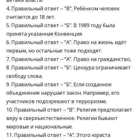
ветвей власти.
4. Правильный ответ – “В”. Ребёнком человек
считается до 18 лет.
5. Правильный ответ – “Б”. В 1989 году была
принята указанная Конвенция.
6. Правильный ответ – “А”. Право на жизнь идёт
первым, но остальные тоже подходят.
7. Правильный ответ – “А”. Право на гражданство,
8. Правильный ответ – “Б”. Цензура ограничивает
свободу слова.
9. Правильный ответ – “Б”. Если созданное
объединение нарушает закон. Например, его
участников подозревают в терроризме.
10. Правильный ответ – “В”. Религия предполагает
веру в сверхъестественное. Религии бывают
мировые и национальные.
11. Правильный ответ – “А”. Этого юриста