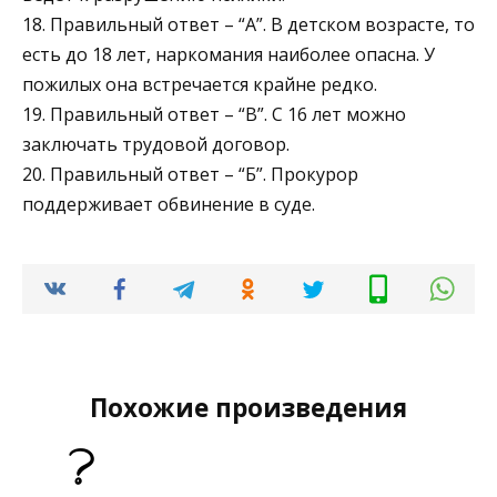
18. Правильный ответ – “А”. В детском возрасте, то
есть до 18 лет, наркомания наиболее опасна. У
пожилых она встречается крайне редко.
19. Правильный ответ – “В”. С 16 лет можно
заключать трудовой договор.
20. Правильный ответ – “Б”. Прокурор
поддерживает обвинение в суде.
Похожие произведения