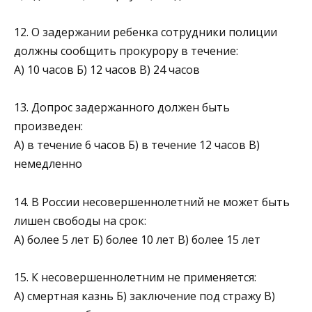
12. О задержании ребенка сотрудники полиции
должны сообщить прокурору в течение:
А) 10 часов Б) 12 часов В) 24 часов
13. Допрос задержанного должен быть
произведен:
А) в течение 6 часов Б) в течение 12 часов В)
немедленно
14. В России несовершеннолетний не может быть
лишен свободы на срок:
А) более 5 лет Б) более 10 лет В) более 15 лет
15. К несовершеннолетним не применяется:
А) смертная казнь Б) заключение под стражу В)