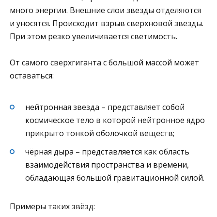
много энергии. Внешние слои звезды отделяются
и уносятся. Происходит взрыв сверхновой звезды.
При этом резко увеличивается светимость.
От самого сверхгиганта с большой массой может
оставаться:
нейтронная звезда – представляет собой
космическое тело в которой нейтронное ядро
прикрыто тонкой оболочкой веществ;
чёрная дыра – представляется как область
взаимодействия пространства и времени,
обладающая большой гравитационной силой.
Примеры таких звёзд: