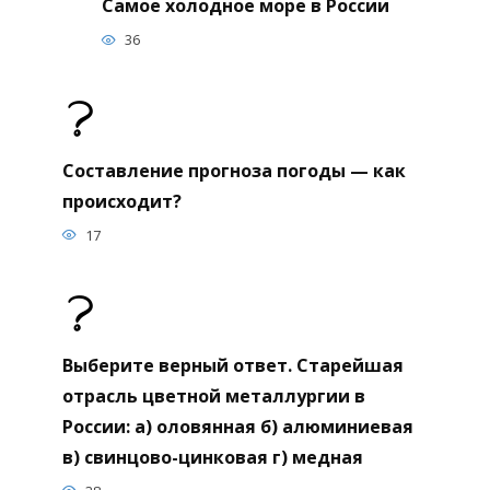
Самое холодное море в России
36
Составление прогноза погоды — как
происходит?
17
Выберите верный ответ. Старейшая
отрасль цветной металлургии в
России: а) оловянная б) алюминиевая
в) свинцово-цинковая г) медная