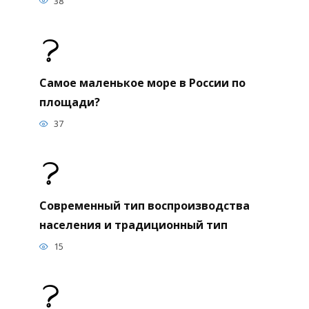
38
Самое маленькое море в России по
площади?
37
Современный тип воспроизводства
населения и традиционный тип
15