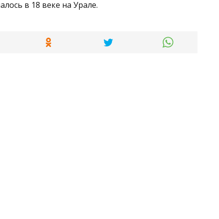
алось в 18 веке на Урале.