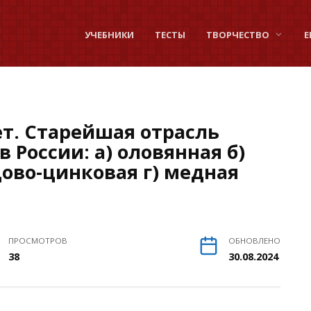
УЧЕБНИКИ
ТЕСТЫ
ТВОРЧЕСТВО
Е
т. Старейшая отрасль
 России: а) оловянная б)
ово-цинковая г) медная
ПРОСМОТРОВ
ОБНОВЛЕНО
38
30.08.2024