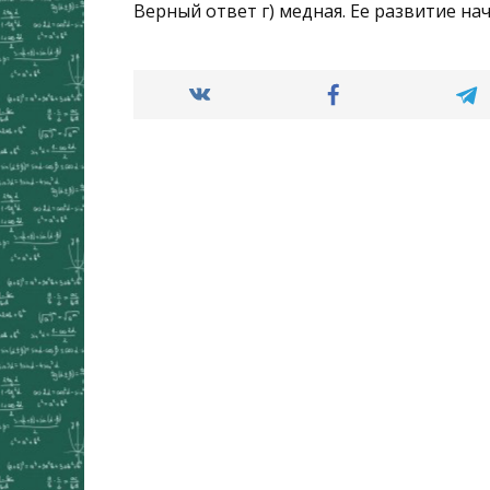
Верный ответ г) медная. Ее развитие нач