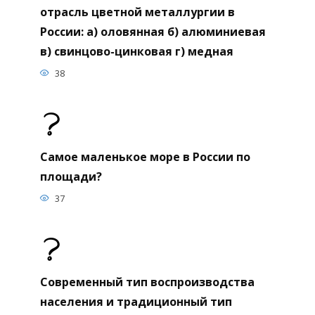
отрасль цветной металлургии в
России: а) оловянная б) алюминиевая
в) свинцово-цинковая г) медная
38
Самое маленькое море в России по
площади?
37
Современный тип воспроизводства
населения и традиционный тип