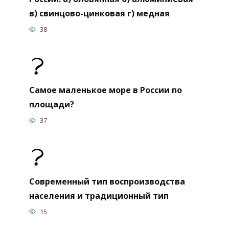
в) свинцово-цинковая г) медная
38
Самое маленькое море в России по
площади?
37
Современный тип воспроизводства
населения и традиционный тип
15