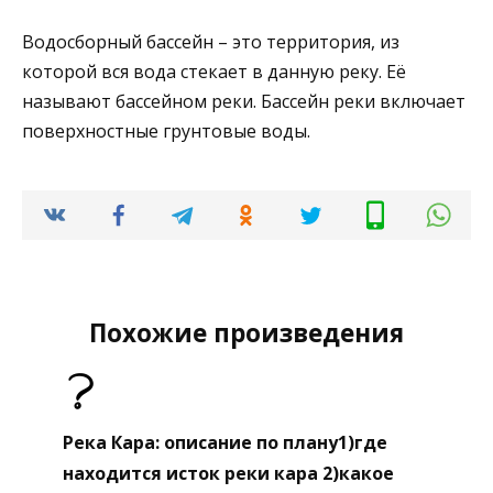
Водосборный бассейн – это территория, из
которой вся вода стекает в данную реку. Её
называют бассейном реки. Бассейн реки включает
поверхностные грунтовые воды.
Похожие произведения
Река Кара: описание по плану1)где
находится исток реки кара 2)какое