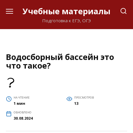
Перейти
Учебные материалы
к
содержанию
Подготовка к ЕГЭ, ОГЭ
Водосборный бассейн это
что такое?
НА ЧТЕНИЕ
ПРОСМОТРОВ
1 мин
13
ОБНОВЛЕНО
30.08.2024