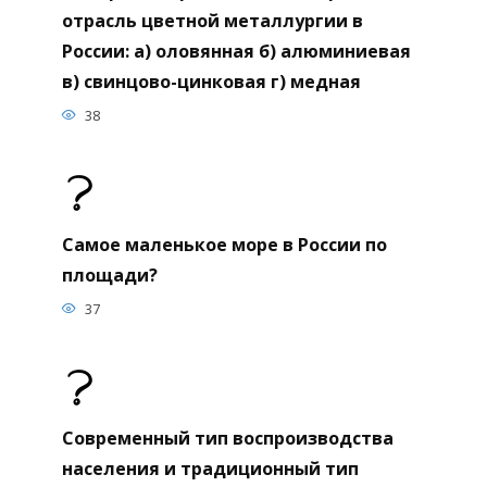
отрасль цветной металлургии в
России: а) оловянная б) алюминиевая
в) свинцово-цинковая г) медная
38
Самое маленькое море в России по
площади?
37
Современный тип воспроизводства
населения и традиционный тип