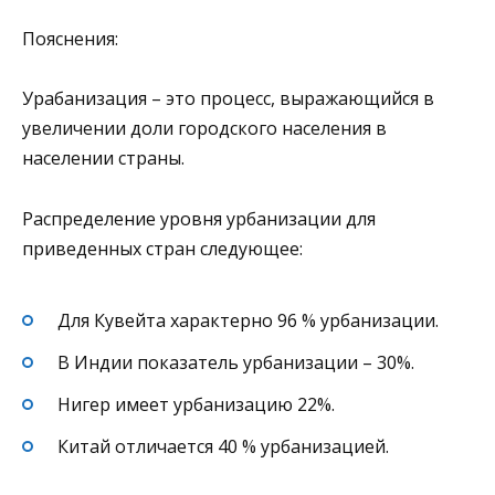
Пояснения:
Урабанизация – это процесс, выражающийся в
увеличении доли городского населения в
населении страны.
Распределение уровня урбанизации для
приведенных стран следующее:
Для Кувейта характерно 96 % урбанизации.
В Индии показатель урбанизации – 30%.
Нигер имеет урбанизацию 22%.
Китай отличается 40 % урбанизацией.