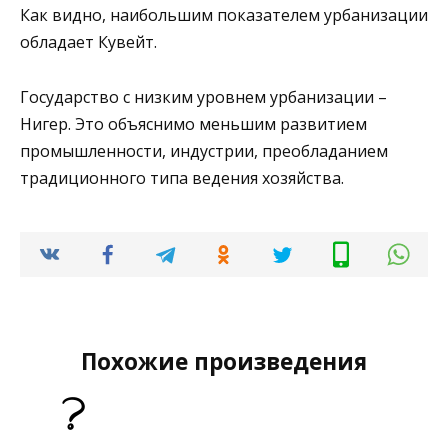
Как видно, наибольшим показателем урбанизации
обладает Кувейт.
Государство с низким уровнем урбанизации –
Нигер. Это объяснимо меньшим развитием
промышленности, индустрии, преобладанием
традиционного типа ведения хозяйства.
Похожие произведения