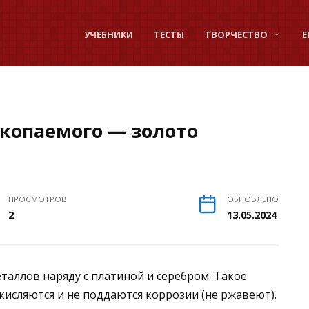
УЧЕБНИКИ
ТЕСТЫ
ТВОРЧЕСТВО
Е
скопаемого — золото
ПРОСМОТРОВ
ОБНОВЛЕНО
2
13.05.2024
таллов наряду с платиной и серебром. Такое
кисляются и не поддаются коррозии (не ржавеют).