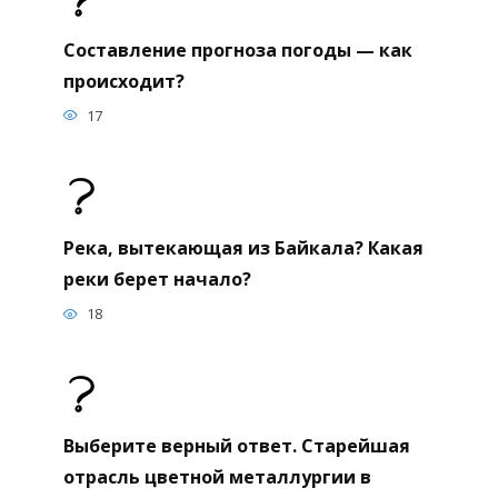
Составление прогноза погоды — как
происходит?
17
Река, вытекающая из Байкала? Какая
реки берет начало?
18
Выберите верный ответ. Старейшая
отрасль цветной металлургии в