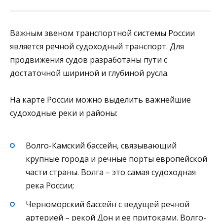
Важным звеном транспортной системы России
является речной судоходный транспорт. Для
продвижения судов разработаны пути с
достаточной шириной и глубиной русла.
На карте России можно выделить важнейшие
судоходные реки и районы:
Волго-Камский бассейн, связывающий
крупные города и речные порты европейской
части страны. Волга – это самая судоходная
река России;
Черноморский бассейн с ведущей речной
артерией ­– рекой Дон и ее притоками. Волго-