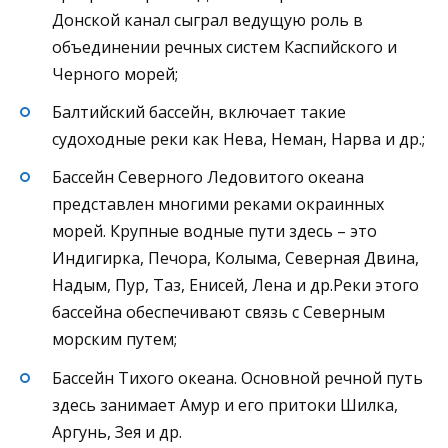
Донской канал сыграл ведущую роль в
объединении речных систем Каспийского и
Черного морей;
Балтийский бассейн, включает такие
судоходные реки как Нева, Неман, Нарва и др.;
Бассейн Северного Ледовитого океана
представлен многими реками окраинных
морей. Крупные водные пути здесь – это
Индигирка, Печора, Колыма, Северная Двина,
Надым, Пур, Таз, Енисей, Лена и др.Реки этого
бассейна обеспечивают связь с Северным
морским путем;
Бассейн Тихого океана. Основной речной путь
здесь занимает Амур и его притоки Шилка,
Аргунь, Зея и др.