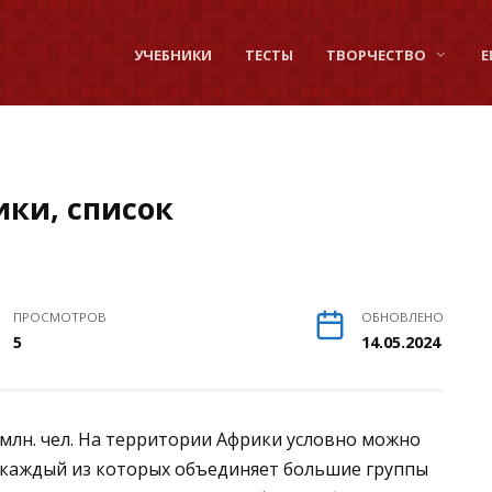
УЧЕБНИКИ
ТЕСТЫ
ТВОРЧЕСТВО
Е
ки, список
ПРОСМОТРОВ
ОБНОВЛЕНО
5
14.05.2024
 млн. чел. На территории Африки условно можно
 каждый из которых объединяет большие группы